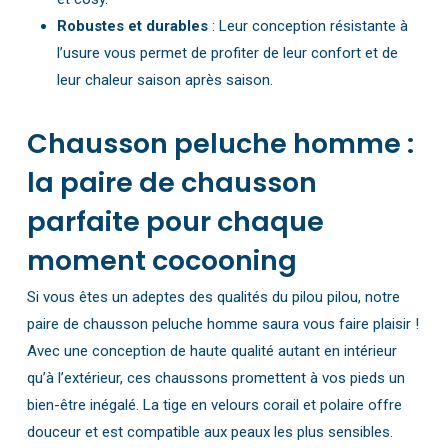
Robustes et durables
: Leur conception résistante à
l’usure vous permet de profiter de leur confort et de
leur chaleur saison après saison.
Chausson peluche homme :
la paire de chausson
parfaite pour chaque
moment cocooning
Si vous êtes un adeptes des qualités du pilou pilou, notre
paire de chausson peluche homme saura vous faire plaisir !
Avec une conception de haute qualité autant en intérieur
qu’à l’extérieur, ces chaussons promettent à vos pieds un
bien-être inégalé. La tige en velours corail et polaire offre
douceur et est compatible aux peaux les plus sensibles.