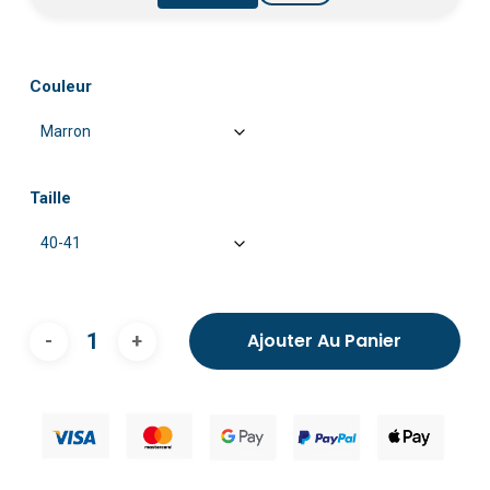
Couleur
Taille
Ajouter Au Panier