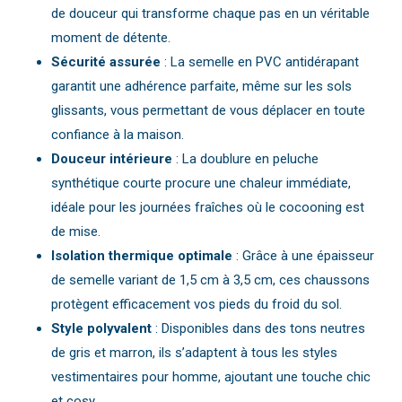
de douceur qui transforme chaque pas en un véritable
moment de détente.
Sécurité assurée
: La semelle en PVC antidérapant
garantit une adhérence parfaite, même sur les sols
glissants, vous permettant de vous déplacer en toute
confiance à la maison.
Douceur intérieure
: La doublure en peluche
synthétique courte procure une chaleur immédiate,
idéale pour les journées fraîches où le cocooning est
de mise.
Isolation thermique optimale
: Grâce à une épaisseur
de semelle variant de 1,5 cm à 3,5 cm, ces chaussons
protègent efficacement vos pieds du froid du sol.
Style polyvalent
: Disponibles dans des tons neutres
de gris et marron, ils s’adaptent à tous les styles
vestimentaires pour homme, ajoutant une touche chic
et cosy.