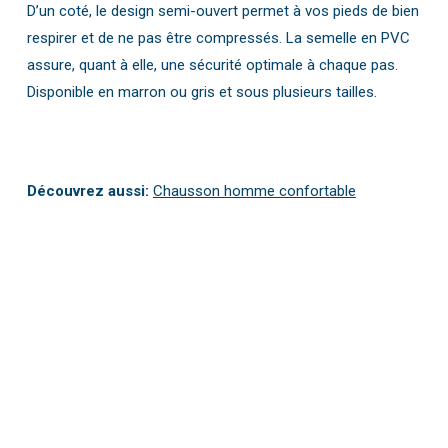
D’un coté, le design semi-ouvert permet à vos pieds de bien
respirer et de ne pas être compressés. La semelle en PVC
assure, quant à elle, une sécurité optimale à chaque pas.
Disponible en marron ou gris et sous plusieurs tailles.
Découvrez aussi:
Chausson homme confortable