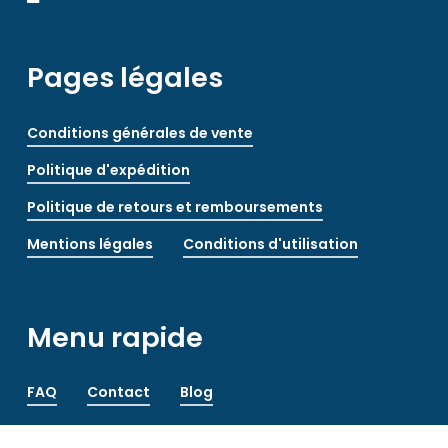
Pages légales
Conditions générales de vente
Politique d'expédition
Politique de retours et remboursements
Mentions légales
Conditions d'utilisation
Menu rapide
FAQ
Contact
Blog