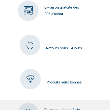
Livraison gratuite dès
30€ d’achat
Retours sous 14 jours
Produits sélectionnés
Paiement sécurisé via