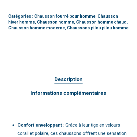
Catégories :
Chausson fourré pour homme
,
Chausson
hiver homme
,
Chausson homme
,
Chausson homme chaud
,
Chausson homme moderne
,
Chaussons pilou pilou homme
Description
Informations complémentaires
Confort enveloppant
: Grâce à leur tige en velours
corail et polaire, ces chaussons offrent une sensation