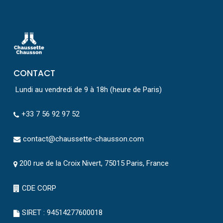
CONTACT
Lundi au vendredi de 9 à 18h (heure de Paris)
+33 7 56 92 97 52
contact@chaussette-chausson.com
200 rue de la Croix Nivert, 75015 Paris, France
CDE CORP
SIRET : 94514277600018