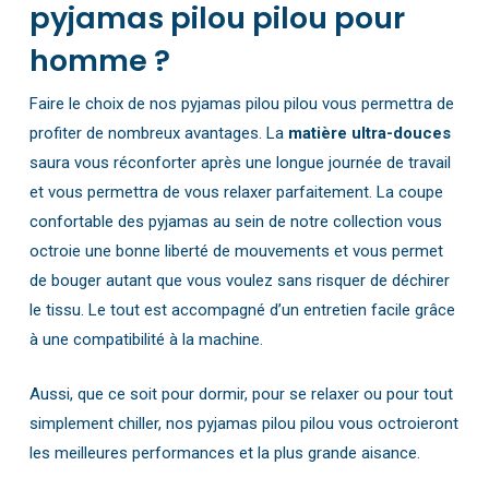
pyjamas pilou pilou pour
homme ?
Faire le choix de nos pyjamas pilou pilou vous permettra de
profiter de nombreux avantages. La
matière ultra-douces
saura vous réconforter après une longue journée de travail
et vous permettra de vous relaxer parfaitement. La coupe
confortable des pyjamas au sein de notre collection vous
octroie une bonne liberté de mouvements et vous permet
de bouger autant que vous voulez sans risquer de déchirer
le tissu. Le tout est accompagné d’un entretien facile grâce
à une compatibilité à la machine.
Aussi, que ce soit pour dormir, pour se relaxer ou pour tout
simplement chiller, nos pyjamas pilou pilou vous octroieront
les meilleures performances et la plus grande aisance.