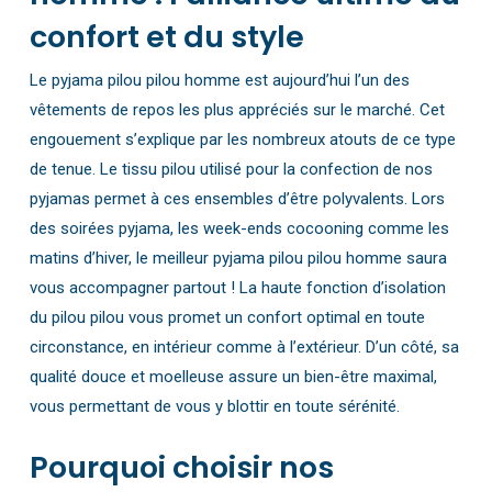
confort et du style
Le pyjama pilou pilou homme est aujourd’hui l’un des
vêtements de repos les plus appréciés sur le marché. Cet
engouement s’explique par les nombreux atouts de ce type
de tenue. Le tissu pilou utilisé pour la confection de nos
pyjamas permet à ces ensembles d’être polyvalents. Lors
des soirées pyjama, les week-ends cocooning comme les
matins d’hiver, le meilleur pyjama pilou pilou homme saura
vous accompagner partout ! La haute fonction d’isolation
du pilou pilou vous promet un confort optimal en toute
circonstance, en intérieur comme à l’extérieur. D’un côté, sa
qualité douce et moelleuse assure un bien-être maximal,
vous permettant de vous y blottir en toute sérénité.
Pourquoi choisir nos