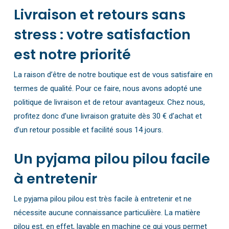
Livraison et retours sans
stress : votre satisfaction
est notre priorité
La raison d’être de notre boutique est de vous satisfaire en
termes de qualité. Pour ce faire, nous avons adopté une
politique de livraison et de retour avantageux. Chez nous,
profitez donc d’une livraison gratuite dès 30 € d’achat et
d’un retour possible et facilité sous 14 jours.
Un pyjama pilou pilou facile
à entretenir
Le pyjama pilou pilou est très facile à entretenir et ne
nécessite aucune connaissance particulière. La matière
pilou est, en effet, lavable en machine ce qui vous permet