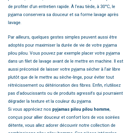
de profiter d’un entretien rapide. À l’eau tiède, à 30°C, le
pyjama conservera sa douceur et sa forme lavage après
lavage.
Par ailleurs, quelques gestes simples peuvent aussi être
adoptés pour maximiser la durée de vie de votre pyjama
pilou pilou. Vous pouvez par exemple placer votre pyjama
dans un filet de lavage avant de le mettre en machine. Il est
aussi préconisé de laisser votre pyjama sécher à l’air libre
plutôt que de le mettre au sèche-linge, pour éviter tout
rétrécissement ou détérioration des fibres. Enfin, n’utilisez
pas d’adoucissants ou de produits agressifs qui pourraient
dégrader la texture et la couleur du pyjama.
Si vous appréciez nos
pyjamas pilou pilou homme
,
conçus pour allier douceur et confort lors de vos soirées
détente, vous allez adorer découvrir notre collection de