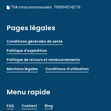
TVA intracommunautaire : FR00945142776
Pages légales
Conditions générales de vente
Politique d'expédition
Politique de retours et remboursements
Mentions légales
Conditions d'utilisation
Menu rapide
FAQ
Contact
Blog