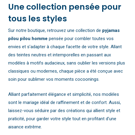
Une collection pensée pour
tous les styles
Sur notre boutique, retrouvez une collection de
pyjamas
pilou pilou homme
pensée pour combler toutes vos
envies et s’adapter à chaque facette de votre style. Allant
des teintes neutres et intemporelles en passant aux
modèles à motifs audacieux, sans oublier les versions plus
classiques ou modernes, chaque pièce a été conçue avec
soin pour sublimer vos moments cocoonings.
Alliant parfaitement élégance et simplicité, nos modèles
sont le mariage idéal de raffinement et de confort. Aussi,
laissez-vous séduire par des créations qui allient style et
praticité, pour garder votre style tout en profitant d’une
aisance extrême.