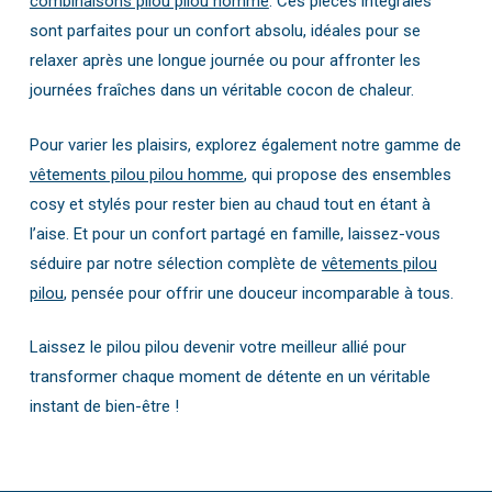
combinaisons pilou pilou homme
. Ces pièces intégrales
sont parfaites pour un confort absolu, idéales pour se
relaxer après une longue journée ou pour affronter les
journées fraîches dans un véritable cocon de chaleur.
Pour varier les plaisirs, explorez également notre gamme de
vêtements pilou pilou homme
, qui propose des ensembles
cosy et stylés pour rester bien au chaud tout en étant à
l’aise. Et pour un confort partagé en famille, laissez-vous
séduire par notre sélection complète de
vêtements pilou
pilou
, pensée pour offrir une douceur incomparable à tous.
Laissez le pilou pilou devenir votre meilleur allié pour
transformer chaque moment de détente en un véritable
instant de bien-être !