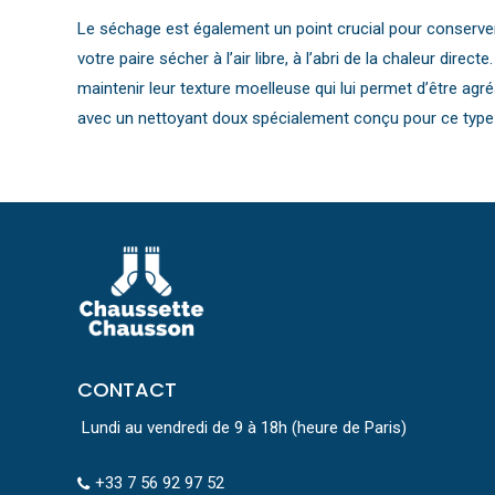
Le séchage est également un point crucial pour conserver
votre paire sécher à l’air libre, à l’abri de la chaleur dir
maintenir leur texture moelleuse qui lui permet d’être ag
avec un nettoyant doux spécialement conçu pour ce type d
CONTACT
Lundi au vendredi de 9 à 18h (heure de Paris)
+33 7 56 92 97 52