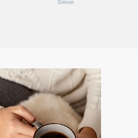
Simon