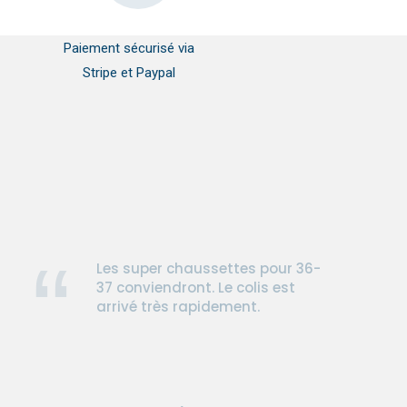
Paiement sécurisé via
Stripe et Paypal
Les super chaussettes pour 36-
37 conviendront. Le colis est
arrivé très rapidement.