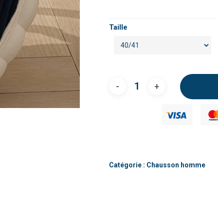
Taille
Catégorie :
Chausson homme