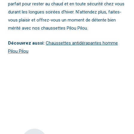
parfait pour rester au chaud et en toute sécurité chez vous
durant les longues soirées d’hiver. N’attendez plus, faites-
vous plaisir et offrez-vous un moment de détente bien
mérité avec nos chaussettes Pilou Pilou.
Découvrez aussi:
Chaussettes antidérapantes homme
Pilou Pilou