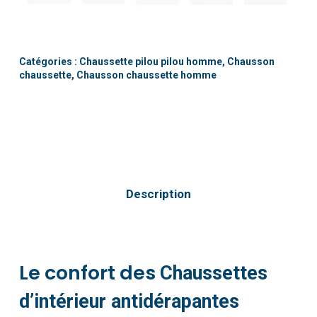
Catégories :
Chaussette pilou pilou homme
,
Chausson
chaussette
,
Chausson chaussette homme
Description
Le confort des
Chaussettes
d’intérieur antidérapantes