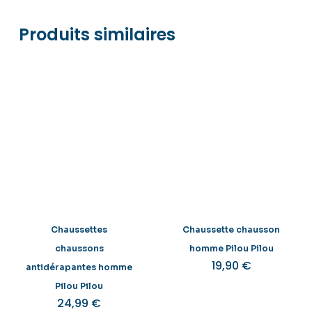
Produits similaires
Chaussettes
Chaussette chausson
chaussons
homme Pilou Pilou
19,90
€
antidérapantes homme
Pilou Pilou
24,99
€