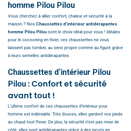
homme Pilou Pilou
Vous cherchez à allier confort, chaleur et sécurité à la
maison ? Nos
Chaussettes d’intérieur antidérapantes
homme Pilou Pilou
sont le choix idéal pour vous ! Idéales
pour le cocooning en hiver, ces chaussettes ne vous
laissent pas tomber, au sens propre comme au figuré grâce
à leurs semelles antidérapantes.
Chaussettes d’intérieur Pilou
: Confort et sécurité
Pilou
avant tout !
L’ultime confort de ces chaussettes d’intérieur pour
homme est indéniable. Très douces, elles gardent vos pieds
au chaud tout l’hiver. De plus, la sécurité n’est pas mise de
côté, elles sont antidérapantes grâce à des picots en