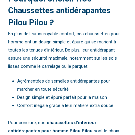
Chaussettes antidérapantes
?
Pilou Pilou
En plus de leur incroyable confort, ces chaussettes pour
homme ont un design simple et épuré qui se marient à
toutes les tenues d’intérieur. De plus, leur antidérapant
assure une sécurité maximale, notamment sur les sols
lisses comme le carrelage ou le parquet.
Agrémentées de semelles antidérapantes pour
marcher en toute sécurité
Design simple et épuré parfait pour la maison
Confort inégalé grâce à leur matière extra douce
Pour conclure, nos
chaussettes d’intérieur
antidérapantes pour homme Pilou Pilou
sont le choix