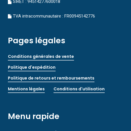
SIRET : 94514277600018
TVA intracommunautaire : FR00945142776
Pages légales
Conditions générales de vente
Politique d'expédition
Politique de retours et remboursements
Mentions légales
Conditions d'utilisation
Menu rapide