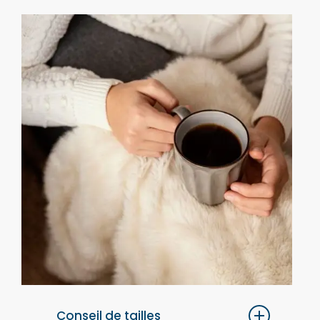
Conseil de tailles