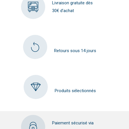
Livraison gratuite dès
30€ d’achat
Retours sous 14 jours
Produits sélectionnés
Paiement sécurisé via