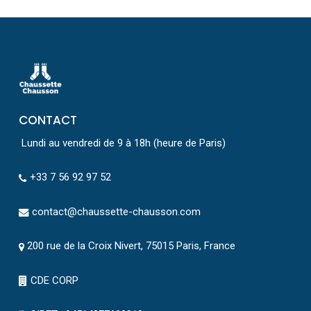
CONTACT
Lundi au vendredi de 9 à 18h (heure de Paris)
+33 7 56 92 97 52
contact@chaussette-chausson.com
200 rue de la Croix Nivert, 75015 Paris, France
CDE CORP