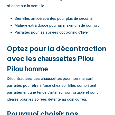
silicone sur la semelle.
Semelles antidérapantes pour plus de sécurité
Matière extra douce pour un maximum de confort
Parfaites pour les soirées cocooning d’hiver
Optez pour la décontraction
avec les
chaussettes Pilou
Pilou homme
Décontractées, ces chaussettes pour homme sont
parfaites pour être à l’aise chez soi. Elles complètent
parfaitement une tenue d’intérieur confortable et sont
idéales pour les soirées détente au coin du feu.
Pourquoi choisir nos