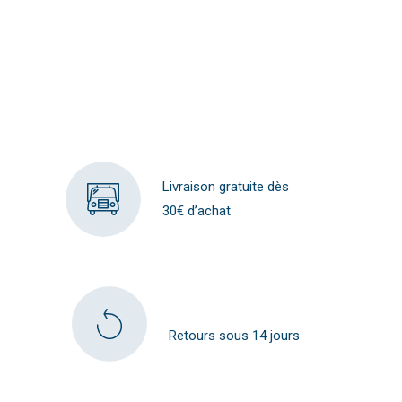
Livraison gratuite dès
30€ d’achat
Retours sous 14 jours