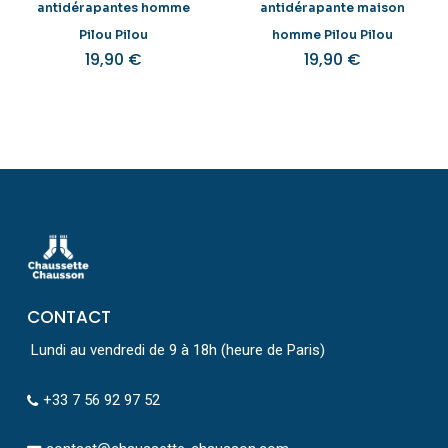
antidérapantes homme
antidérapante maison
Pilou Pilou
homme Pilou Pilou
19,90
€
19,90
€
CONTACT
Lundi au vendredi de 9 à 18h (heure de Paris)
+33 7 56 92 97 52