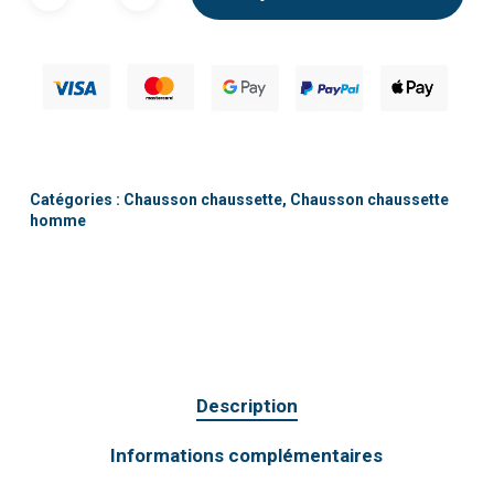
Catégories :
Chausson chaussette
,
Chausson chaussette
homme
Description
Informations complémentaires