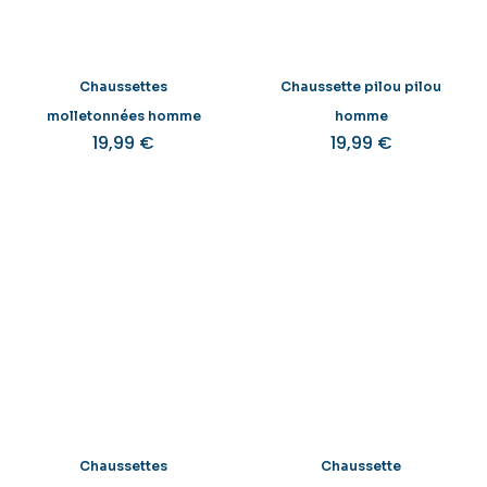
Chaussettes
Chaussette pilou pilou
molletonnées homme
homme
19,99
€
19,99
€
Chaussettes
Chaussette