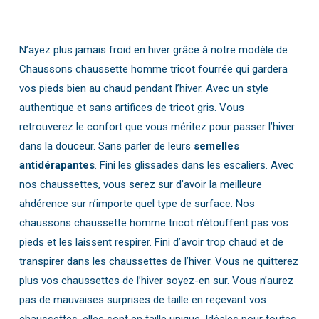
N’ayez plus jamais froid en hiver grâce à notre modèle de
Chaussons chaussette homme tricot fourrée qui gardera
vos pieds bien au chaud pendant l’hiver. Avec un style
authentique et sans artifices de tricot gris. Vous
retrouverez le confort que vous méritez pour passer l’hiver
dans la douceur. Sans parler de leurs
semelles
antidérapantes
. Fini les glissades dans les escaliers. Avec
nos chaussettes, vous serez sur d’avoir la meilleure
ahdérence sur n’importe quel type de surface. Nos
chaussons chaussette homme tricot n’étouffent pas vos
pieds et les laissent respirer. Fini d’avoir trop chaud et de
transpirer dans les chaussettes de l’hiver. Vous ne quitterez
plus vos chaussettes de l’hiver soyez-en sur. Vous n’aurez
pas de mauvaises surprises de taille en reçevant vos