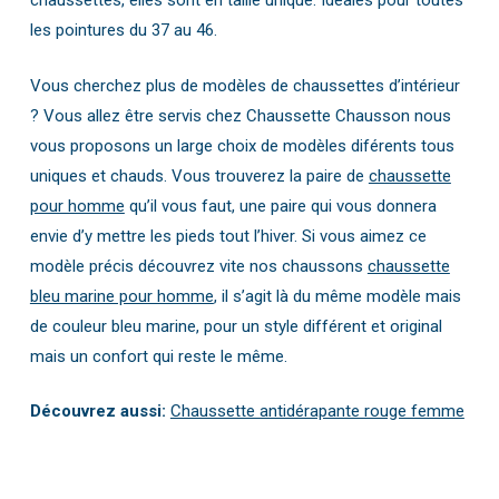
chaussettes, elles sont en taille unique. Idéales pour toutes
les pointures du 37 au 46.
Vous cherchez plus de modèles de chaussettes d’intérieur
? Vous allez être servis chez Chaussette Chausson nous
vous proposons un large choix de modèles diférents tous
uniques et chauds. Vous trouverez la paire de
chaussette
pour homme
qu’il vous faut, une paire qui vous donnera
envie d’y mettre les pieds tout l’hiver. Si vous aimez ce
modèle précis découvrez vite nos chaussons
chaussette
bleu marine pour homme
, il s’agit là du même modèle mais
de couleur bleu marine, pour un style différent et original
mais un confort qui reste le même.
Découvrez aussi:
Chaussette antidérapante rouge femme