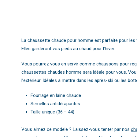
La chaussette chaude pour homme est parfaite pour les fr
Elles garderont vos pieds au chaud pour l’hiver.
Vous pourrez vous en servir comme chaussons pour regard
chaussettes chaudes homme sera idéale pour vous. Vous 
l’extérieur. Idéales à mettre dans les après-ski ou les b
Fourrage en laine chaude
Semelles antidérapantes
Taille unique (36 – 44)
Vous aimez ce modèle ? Laissez-vous tenter par nos
ch