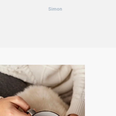
Simon