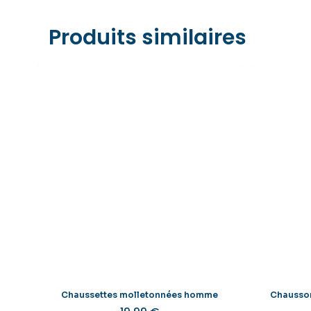
Produits similaires
Chaussettes molletonnées homme
Chausson