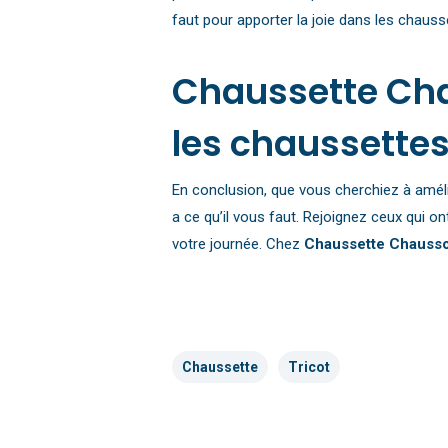
faut pour apporter la joie dans les chaus
Chaussette Chau
les chaussette
En conclusion, que vous cherchiez à améli
a ce qu’il vous faut. Rejoignez ceux qui on
votre journée. Chez
Chaussette Chauss
Chaussette
Tricot