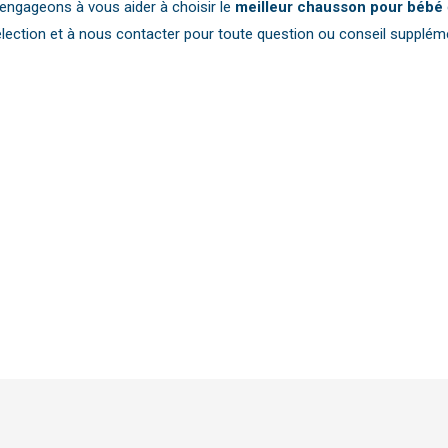
engageons à vous aider à choisir le
meilleur chausson pour bébé
sélection et à nous contacter pour toute question ou conseil supplém