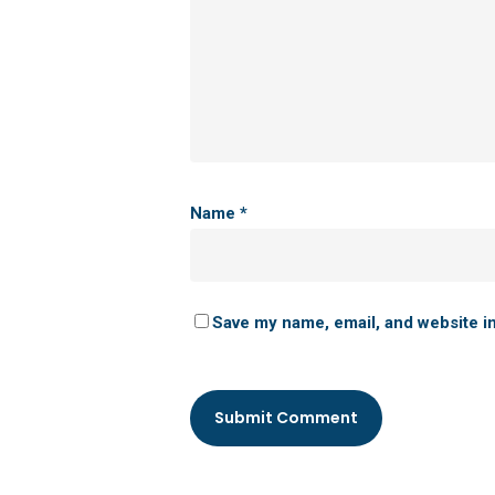
Name
*
Save my name, email, and website in