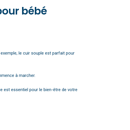
 pour bébé
exemple, le cuir souple est parfait pour
commence à marcher.
 est essentiel pour le bien-être de votre