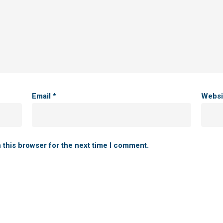
Email
*
Websi
 this browser for the next time I comment.