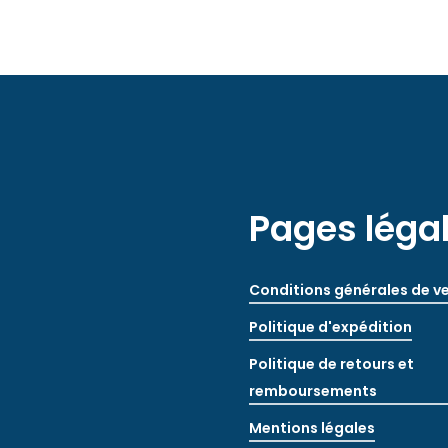
Pages léga
Conditions générales de v
Politique d'expédition
Politique de retours et
remboursements
Mentions légales