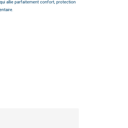
qui allie parfaitement confort, protection
entaire.