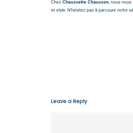
Chez
Chaussette Chausson
, nous nous 
et style. N’hésitez pas à parcourir notre 
Leave a Reply