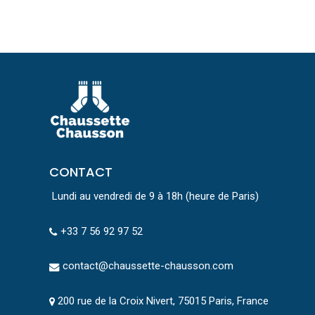
CONTACT
Lundi au vendredi de 9 à 18h (heure de Paris)
+33 7 56 92 97 52
contact@chaussette-chausson.com
200 rue de la Croix Nivert, 75015 Paris, France