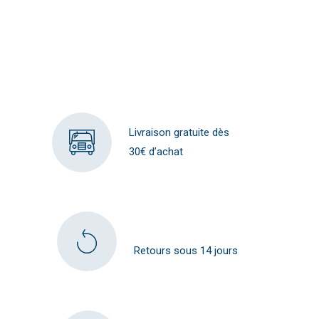
Livraison gratuite dès
30€ d’achat
Retours sous 14 jours