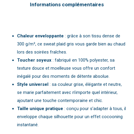
Informations complémentaires
Chaleur enveloppante
: grâce à son tissu dense de
300 g/m², ce sweat plaid gris vous garde bien au chaud
lors des soirées fraîches.
Toucher soyeux
: fabriqué en 100% polyester, sa
texture douce et moelleuse vous offre un confort
inégalé pour des moments de détente absolue.
Style universel
: sa couleur grise, élégante et neutre,
se marie parfaitement avec n’importe quel intérieur,
ajoutant une touche contemporaine et chic.
Taille unique pratique
: conçu pour s’adapter à tous, il
enveloppe chaque silhouette pour un effet cocooning
instantané.