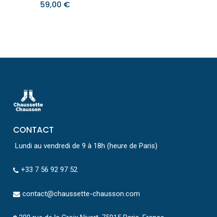
59,00
€
CONTACT
Lundi au vendredi de 9 à 18h (heure de Paris)
+33 7 56 92 97 52
contact@chaussette-chausson.com