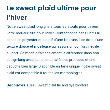
Le sweat plaid ultime pour
l’hiver
Notre sweat plaid long gris a tous les atouts pour devenir
votre meilleur allié pour l’hiver. Confectionné dans un tissu
dense en polyester et doublé d’une fourrure, il se dote d’une
texture douce et moelleuse qui assure un confort inégalé
au port. Ce modèle fait également la différence dans son
design long avec des poches latérales pratiques et une
capuche bien large. Disponible en taille unique, notre sweat
plaid est compatible à toutes les morphologies.
Découvrez aussi:
Sweat plaid tie and dye bicolore