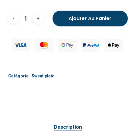
Ajouter Au Panier
Catégorie :
Sweat plaid
Description