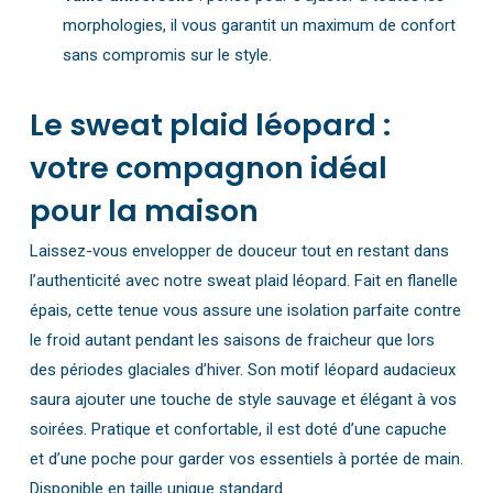
morphologies, il vous garantit un maximum de confort
sans compromis sur le style.
Le sweat plaid léopard :
votre compagnon idéal
pour la maison
Laissez-vous envelopper de douceur tout en restant dans
l’authenticité avec notre sweat plaid léopard. Fait en flanelle
épais, cette tenue vous assure une isolation parfaite contre
le froid autant pendant les saisons de fraicheur que lors
des périodes glaciales d’hiver. Son motif léopard audacieux
saura ajouter une touche de style sauvage et élégant à vos
soirées. Pratique et confortable, il est doté d’une capuche
et d’une poche pour garder vos essentiels à portée de main.
Disponible en taille unique standard.