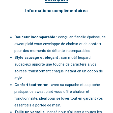
Informations complémentaires
Douceur incomparable
: conçu en flanelle épaisse, ce
sweat plaid vous enveloppe de chaleur et de confort
pour des moments de détente incomparables.
Style sauvage et élégant
: son motif léopard
audacieux apporte une touche de caractère à vos
soirées, transformant chaque instant en un cocon de
style.
Confort tout-en-un
: avec sa capuche et sa poche
pratique, ce sweat plaid vous offre chaleur et
fonctionnalité, idéal pour se lover tout en gardant vos
essentiels à portée de main.
Taille universelle
: pensé pour s’ajuster à toutes les