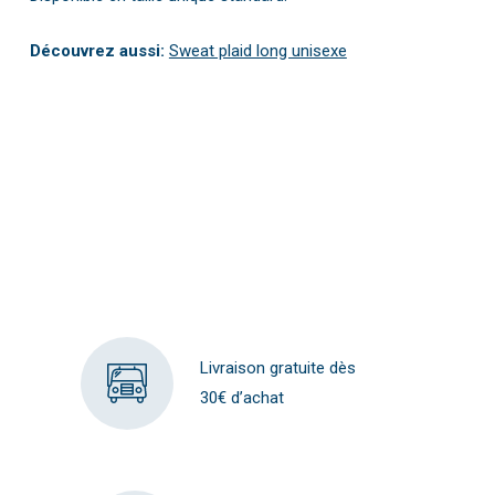
Découvrez aussi:
Sweat plaid long unisexe
Livraison gratuite dès
30€ d’achat