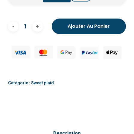
Ajouter Au Panier
Catégorie :
Sweat plaid
Description