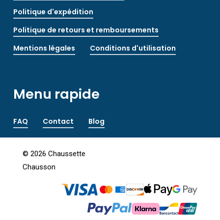
Politique d'expédition
Politique de retours et remboursements
Mentions légales
Conditions d'utilisation
Menu rapide
FAQ
Contact
Blog
©
2026
Chaussette
Chausson