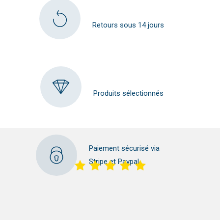
Retours sous 14 jours
Produits sélectionnés
Paiement sécurisé via
Stripe et Paypal