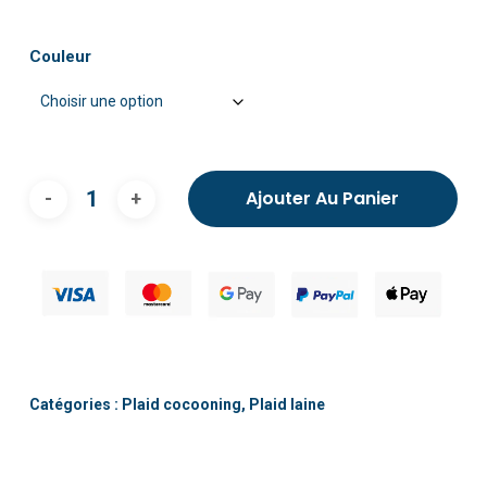
Couleur
Ajouter Au Panier
Catégories :
Plaid cocooning
,
Plaid laine