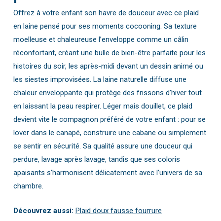
Offrez à votre enfant son havre de douceur avec ce plaid
en laine pensé pour ses moments cocooning. Sa texture
moelleuse et chaleureuse l’enveloppe comme un câlin
réconfortant, créant une bulle de bien-être parfaite pour les
histoires du soir, les après-midi devant un dessin animé ou
les siestes improvisées. La laine naturelle diffuse une
chaleur enveloppante qui protège des frissons d’hiver tout
en laissant la peau respirer. Léger mais douillet, ce plaid
devient vite le compagnon préféré de votre enfant : pour se
lover dans le canapé, construire une cabane ou simplement
se sentir en sécurité. Sa qualité assure une douceur qui
perdure, lavage après lavage, tandis que ses coloris
apaisants s’harmonisent délicatement avec l’univers de sa
chambre.
Découvrez aussi:
Plaid doux fausse fourrure