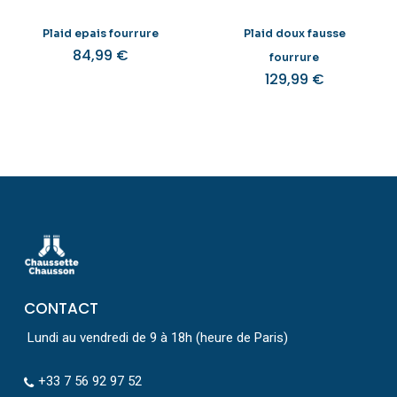
Plaid epais fourrure
Plaid doux fausse
84,99
€
fourrure
129,99
€
CONTACT
Lundi au vendredi de 9 à 18h (heure de Paris)
+33 7 56 92 97 52