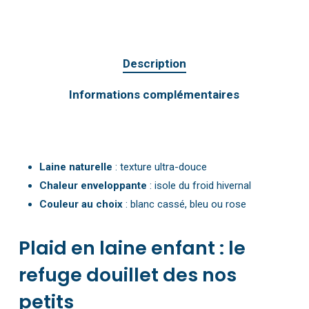
Description
Informations complémentaires
Laine naturelle
: texture ultra-douce
Chaleur enveloppante
: isole du froid hivernal
Couleur au choix
: blanc cassé, bleu ou rose
Plaid en laine enfant : le
refuge douillet des nos
petits