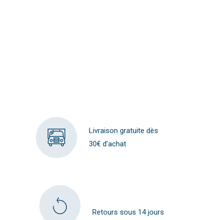
Livraison gratuite dès
30€ d’achat
Retours sous 14 jours