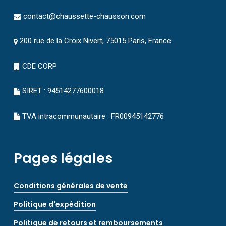
contact@chaussette-chausson.com
200 rue de la Croix Nivert, 75015 Paris, France
CDE CORP
SIRET : 94514277600018
TVA intracommunautaire : FR00945142776
Pages légales
Conditions générales de vente
Politique d'expédition
Politique de retours et remboursements