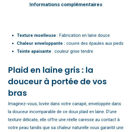
Informations complémentaires
Texture moelleuse
: Fabrication en laine douce
Chaleur enveloppante :
couvre des épaules aux pieds
Teinte apaisante
: couleur grise tendre
Plaid en laine gris : la
douceur à portée de vos
bras
Imaginez-vous, lovée dans votre canapé, enveloppée dans
la douceur incomparable de ce doux plaid en laine. D’une
texture délicate, elle offre une réelle caresse au contact à
votre peau tandis que sa chaleur naturelle vous garantit une