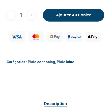
Ajouter Au Panier
Catégories :
Plaid cocooning
,
Plaid laine
Description