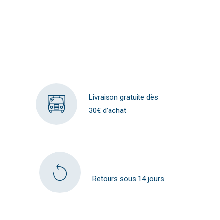
Livraison gratuite dès
30€ d’achat
Retours sous 14 jours