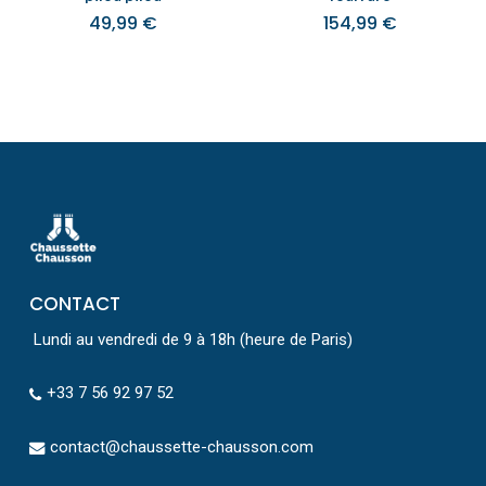
49,99
€
154,99
€
CONTACT
Lundi au vendredi de 9 à 18h (heure de Paris)
+33 7 56 92 97 52
contact@chaussette-chausson.com