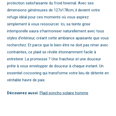
protection satisfaisante du froid hivernal. Avec ses
dimensions généreuses de 127x178cm, il devient votre
refuge idéal pour ces moments où vous aspirez
simplement à vous ressourcer. Ici, sa teinte grise
intemporelle saura s’harmoniser naturellement avec tous
styles d’intérieur, créant cette ambiance apaisante que vous
recherchez. Et parce que le bien-être ne doit pas rimer avec
contraintes, ce plaid se révèle étonnamment facile à
entretenir. La promesse ? Une fraicheur et une douceur
prête à vous envelopper de douceur à chaque instant. Un
essentiel cocooning qui transforme votre lieu de détente en
véritable havre de paix.
Découvrez aussi:
Plaid poncho polaire homme