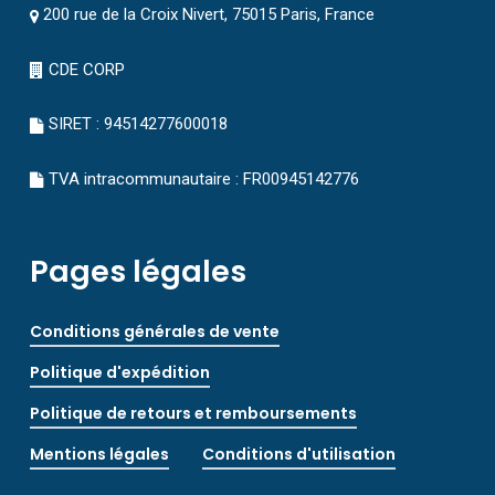
200 rue de la Croix Nivert, 75015 Paris, France
CDE CORP
SIRET : 94514277600018
TVA intracommunautaire : FR00945142776
Pages légales
Conditions générales de vente
Politique d'expédition
Politique de retours et remboursements
Mentions légales
Conditions d'utilisation