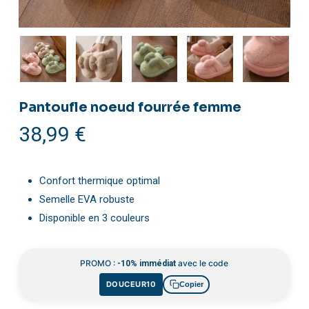
Pantoufle noeud fourrée femme
38,99
€
Confort thermique optimal
Semelle EVA robuste
Disponible en 3 couleurs
PROMO :
avec le code
-10% immédiat
DOUCEUR10
Copier