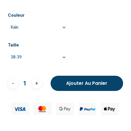
Couleur
Taille
Ajouter Au Panier