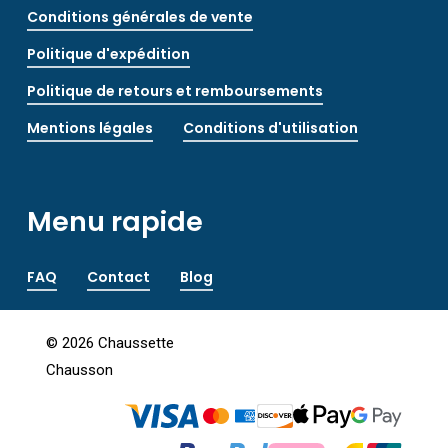
Conditions générales de vente
Politique d'expédition
Politique de retours et remboursements
Mentions légales
Conditions d'utilisation
Menu rapide
FAQ
Contact
Blog
©
2026
Chaussette
Chausson