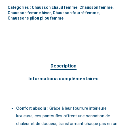
Catégories :
Chausson chaud femme
,
Chausson femme
,
Chausson femme hiver
,
Chausson fourré femme
,
Chaussons pilou pilou femme
Description
Informations complémentaires
Confort absolu
: Grâce à leur fourrure intérieure
luxueuse, ces pantoufles offrent une sensation de
chaleur et de douceur, transformant chaque pas en un