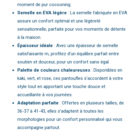
moment de pur cocooning.
Semelle en EVA légère
: La semelle fabriquée en EVA
assure un confort optimal et une légèreté
sensationnelle, parfaite pour vos moments de détente
à la maison.
Épaisseur idéale
: Avec une épaisseur de semelle
satisfaisante m, profitez d’un équilibre parfait entre
soutien et douceur, pour un confort sans égal.
Palette de couleurs chaleureuses
: Disponibles en
kaki, vert, et rose, ces pantoufles s’accordent à votre
style tout en apportant une touche douce et
accueillante à vos journées.
Adaptation parfaite
: Offertes en plusieurs tailles, de
36-37 à 41-43, elles s’adaptent à toutes les
morphologies pour un confort personnalisé qui vous
accompagne partout.