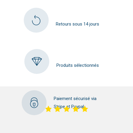
Retours sous 14 jours
Produits sélectionnés
Paiement sécurisé via
Stripe et Paypal