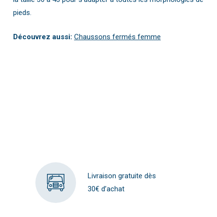
pieds.
Découvrez aussi:
Chaussons fermés femme
Livraison gratuite dès
30€ d’achat