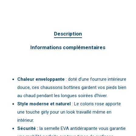
Description
Informations complémentaires
Chaleur enveloppante
: doté d’une fourrure intérieure
douce, ces chaussons bottines gardent vos pieds bien
au chaud pendant les longues soirées d’hiver.
Style moderne et naturel
: Le coloris rose apporte
une touche girly pour un look travaillé même en
intérieur.
Sécurité :
la semelle EVA antidérapante vous garantie