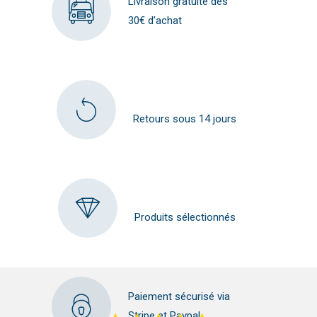
Livraison gratuite dès
30€ d’achat
Retours sous 14 jours
Produits sélectionnés
Paiement sécurisé via
Stripe et Paypal