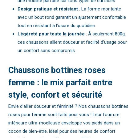
une mobilité parfaite sur tous types de surfaces.
Design pratique et résistant
: La forme montante
avec un bout rond garantit un ajustement confortable
tout en résistant à l’usure du quotidien.
Légèreté pour toute la journée
: À seulement 800g,
ces chaussons allient douceur et facilité d’usage pour
un confort sans compromis.
Chaussons bottines roses
femme : le mix parfait entre
style, confort et sécurité
Envie d’allier douceur et féminité ? Nos chaussons bottines
roses pour femme sont faits pour vous ! Leur fourrure
intérieure ultra-moelleuse enveloppe vos pieds dans un
cocon de bien-être, idéal pour des heures de confort