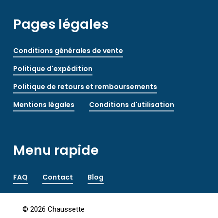
Pages légales
Conditions générales de vente
Politique d'expédition
Politique de retours et remboursements
Mentions légales
Conditions d'utilisation
Menu rapide
FAQ
Contact
Blog
©
2026
Chaussette