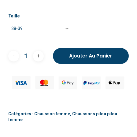
Taille
Ajouter Au Panier
Catégories :
Chausson femme
,
Chaussons pilou pilou
femme