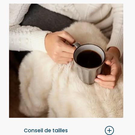
Conseil de tailles