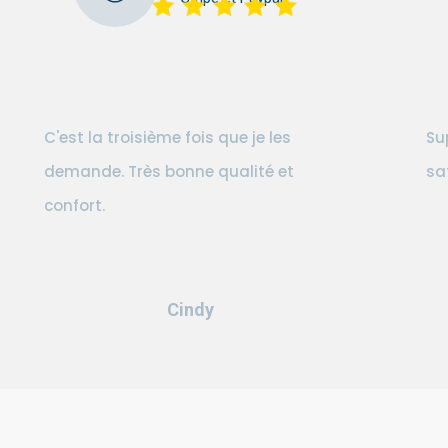
C'est la troisième fois que je les
Su
demande. Très bonne qualité et
sa
confort.
Cindy