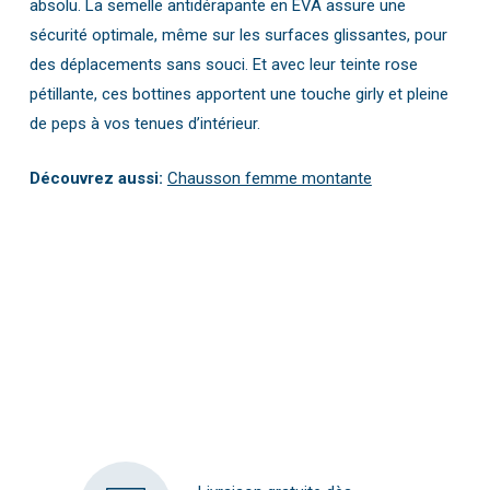
absolu. La semelle antidérapante en EVA assure une
sécurité optimale, même sur les surfaces glissantes, pour
des déplacements sans souci. Et avec leur teinte rose
pétillante, ces bottines apportent une touche girly et pleine
de peps à vos tenues d’intérieur.
Découvrez aussi:
Chausson femme montante