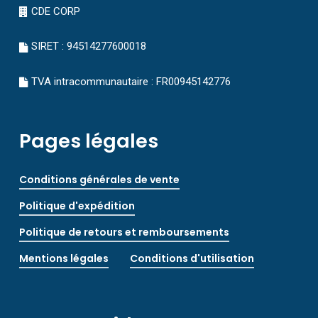
CDE CORP
SIRET : 94514277600018
TVA intracommunautaire : FR00945142776
Pages légales
Conditions générales de vente
Politique d'expédition
Politique de retours et remboursements
Mentions légales
Conditions d'utilisation