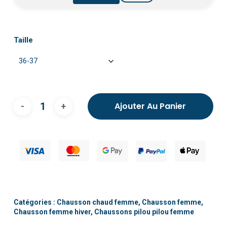
Taille
Ajouter Au Panier
Catégories :
Chausson chaud femme
,
Chausson femme
,
Chausson femme hiver
,
Chaussons pilou pilou femme