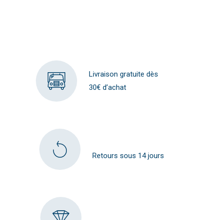
Livraison gratuite dès
30€ d’achat
Retours sous 14 jours