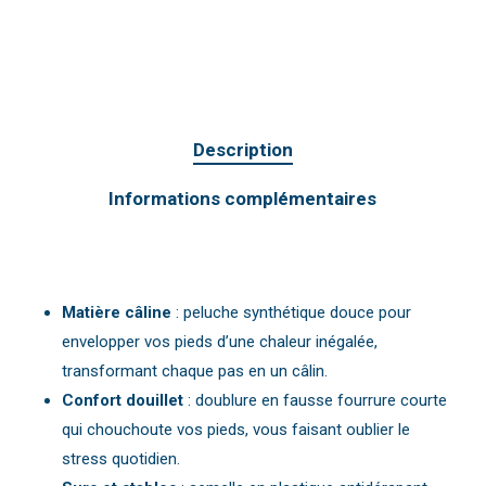
Description
Informations complémentaires
Matière câline
: peluche synthétique douce pour
envelopper vos pieds d’une chaleur inégalée,
transformant chaque pas en un câlin.
Confort douillet
: doublure en fausse fourrure courte
qui chouchoute vos pieds, vous faisant oublier le
stress quotidien.