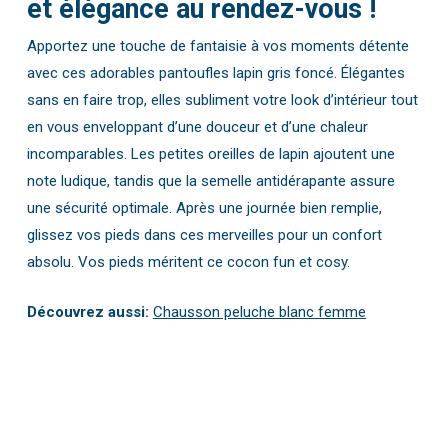
et élégance au rendez-vous !
Apportez une touche de fantaisie à vos moments détente
avec ces adorables pantoufles lapin gris foncé. Élégantes
sans en faire trop, elles subliment votre look d’intérieur tout
en vous enveloppant d’une douceur et d’une chaleur
incomparables. Les petites oreilles de lapin ajoutent une
note ludique, tandis que la semelle antidérapante assure
une sécurité optimale. Après une journée bien remplie,
glissez vos pieds dans ces merveilles pour un confort
absolu. Vos pieds méritent ce cocon fun et cosy.
Découvrez aussi:
Chausson peluche blanc femme