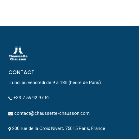
CONTACT
Lundi au vendredi de 9 à 18h (heure de Paris)
+33 7 56 92 97 52
contact@chaussette-chausson.com
200 rue de la Croix Nivert, 75015 Paris, France