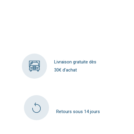
Livraison gratuite dès
30€ d’achat
Retours sous 14 jours