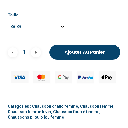
Taille
Ajouter Au Panier
Catégories :
Chausson chaud femme
,
Chausson femme
,
Chausson femme hiver
,
Chausson fourré femme
,
Chaussons pilou pilou femme