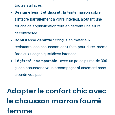
toutes surfaces.
Design élégant et discret
: la teinte marron sobre
s’intègre parfaitement à votre intérieur, ajoutant une
touche de sophistication tout en gardant une allure
décontractée.
Robustesse garantie
: conçus en matériaux
résistants, ces chaussons sont faits pour durer, même
face aux usages quotidiens intenses.
Légèreté incomparable
: avec un poids plume de 300
g, ces chaussons vous accompagnent aisément sans
alourdir vos pas.
Adopter le confort chic avec
le chausson marron fourré
femme