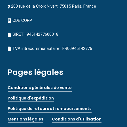
200 rue de la Croix Nivert, 75015 Paris, France
CDE CORP
SIRET : 94514277600018
TVA intracommunautaire : FR00945142776
Pages légales
Conditions générales de vente
Politique d'expédition
Politique de retours et remboursements
Mentions légales
Conditions d'utilisation