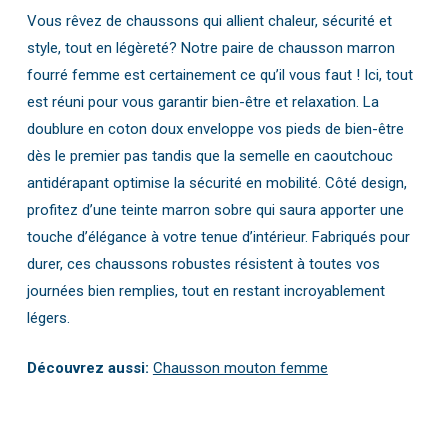
Vous rêvez de chaussons qui allient chaleur, sécurité et
style, tout en légèreté? Notre paire de chausson marron
fourré femme est certainement ce qu’il vous faut ! Ici, tout
est réuni pour vous garantir bien-être et relaxation. La
doublure en coton doux enveloppe vos pieds de bien-être
dès le premier pas tandis que la semelle en caoutchouc
antidérapant optimise la sécurité en mobilité. Côté design,
profitez d’une teinte marron sobre qui saura apporter une
touche d’élégance à votre tenue d’intérieur. Fabriqués pour
durer, ces chaussons robustes résistent à toutes vos
journées bien remplies, tout en restant incroyablement
légers.
Découvrez aussi:
Chausson mouton femme