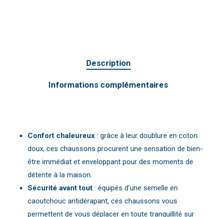
Description
Informations complémentaires
Confort chaleureux
: grâce à leur doublure en coton
doux, ces chaussons procurent une sensation de bien-
être immédiat et enveloppant pour des moments de
détente à la maison.
Sécurité avant tout
: équipés d’une semelle en
caoutchouc antidérapant, ces chaussons vous
permettent de vous déplacer en toute tranquillité sur