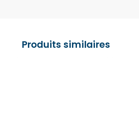
Produits similaires