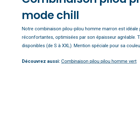
mode chill
Notre combinaison pilou-pilou homme marron est idéale po
réconfortantes, optimisées par son épaisseur agréable. Trè
disponibles (de S à XXL). Mention spéciale pour sa couleu
Découvrez aussi:
Combinaison pilou pilou homme vert