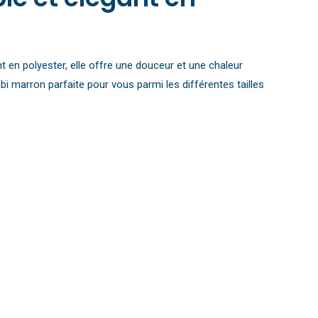
en polyester, elle offre une douceur et une chaleur
bi marron parfaite pour vous parmi les différentes tailles