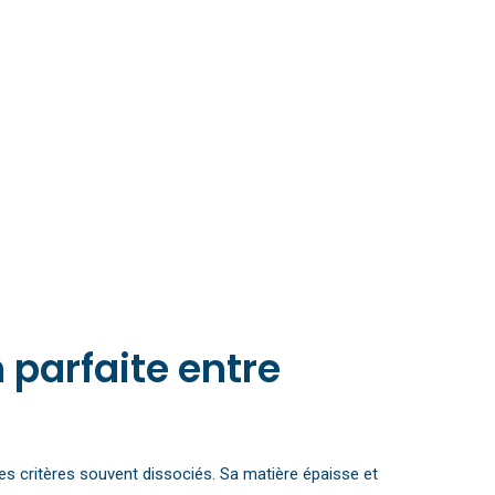
 parfaite entre
es critères souvent dissociés. Sa matière épaisse et