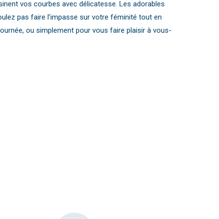
ssinent vos courbes avec délicatesse. Les adorables
ulez pas faire l’impasse sur votre féminité tout en
journée, ou simplement pour vous faire plaisir à vous-