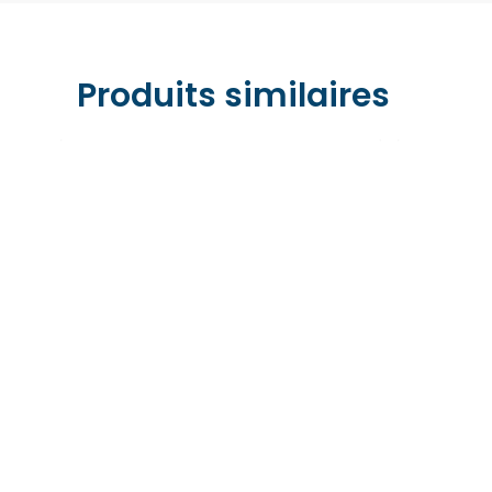
Produits similaires