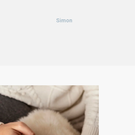
Simon