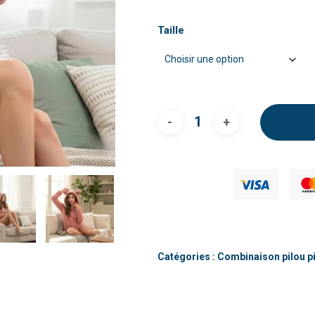
Taille
Catégories :
Combinaison pilou p