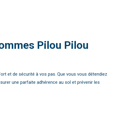
Hommes Pilou Pilou
fort et de sécurité à vos pas. Que vous vous détendiez
urer une parfaite adhérence au sol et prévenir les