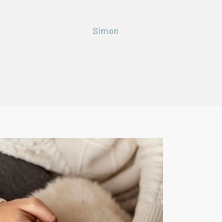
Simon