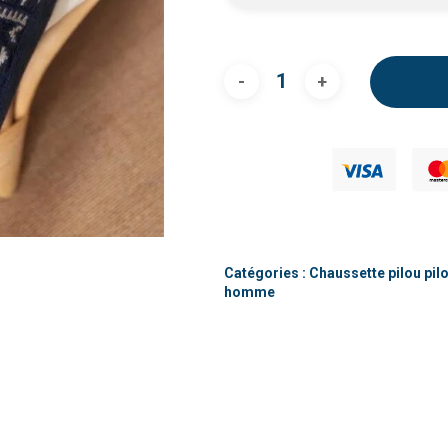
Catégories :
Chaussette pilou pi
homme