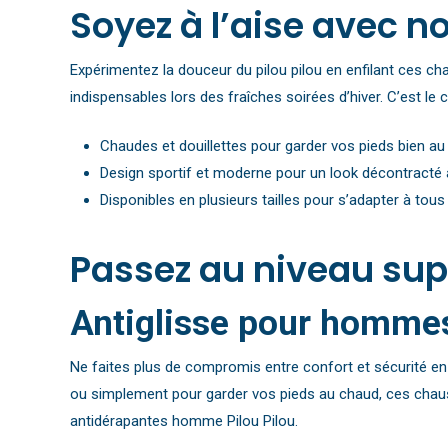
Soyez à l’aise avec n
Expérimentez la douceur du pilou pilou en enfilant ces ch
indispensables lors des fraîches soirées d’hiver. C’est le
Chaudes et douillettes pour garder vos pieds bien a
Design sportif et moderne pour un look décontracté 
Disponibles en plusieurs tailles pour s’adapter à tous
Passez au niveau supé
Antiglisse pour hommes
Ne faites plus de compromis entre confort et sécurité en
ou simplement pour garder vos pieds au chaud, ces chausse
antidérapantes homme Pilou Pilou.