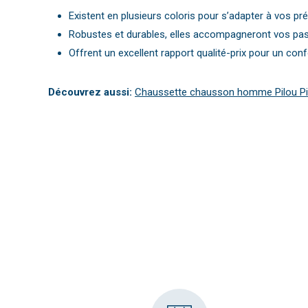
Existent en plusieurs coloris pour s’adapter à vos pr
Robustes et durables, elles accompagneront vos pa
Offrent un excellent rapport qualité-prix pour un conf
Découvrez aussi:
Chaussette chausson homme Pilou Pi