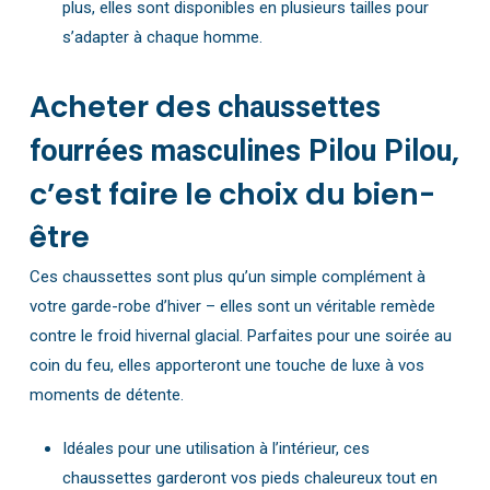
plus, elles sont disponibles en plusieurs tailles pour
s’adapter à chaque homme.
Acheter des
chaussettes
,
fourrées masculines Pilou Pilou
c’est faire le choix du bien-
être
Ces chaussettes sont plus qu’un simple complément à
votre garde-robe d’hiver – elles sont un véritable remède
contre le froid hivernal glacial. Parfaites pour une soirée au
coin du feu, elles apporteront une touche de luxe à vos
moments de détente.
Idéales pour une utilisation à l’intérieur, ces
chaussettes garderont vos pieds chaleureux tout en