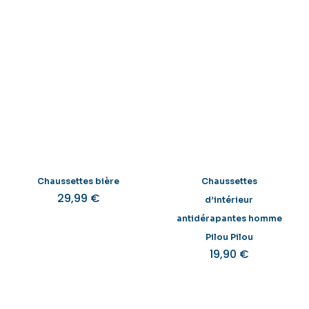
Chaussettes bière
Chaussettes
29,99
€
d’intérieur
antidérapantes homme
Pilou Pilou
19,90
€