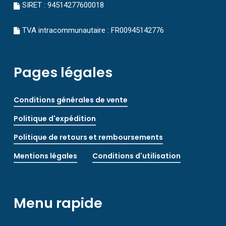
SIRET : 94514277600018
TVA intracommunautaire : FR00945142776
Pages légales
Conditions générales de vente
Politique d'expédition
Politique de retours et remboursements
Mentions légales
Conditions d'utilisation
Menu rapide