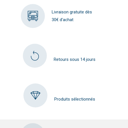
Livraison gratuite dès
30€ d’achat
Retours sous 14 jours
Produits sélectionnés