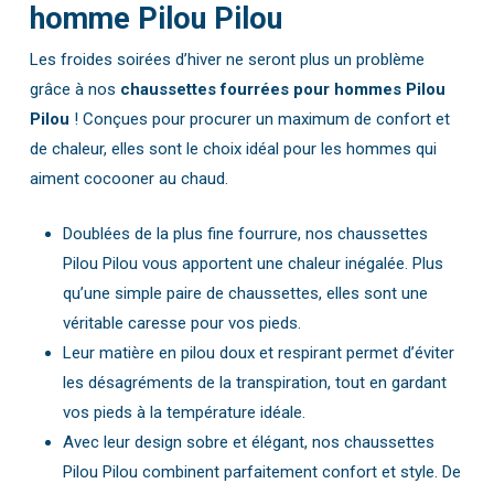
homme Pilou Pilou
Les froides soirées d’hiver ne seront plus un problème
grâce à nos
chaussettes fourrées pour hommes Pilou
Pilou
! Conçues pour procurer un maximum de confort et
de chaleur, elles sont le choix idéal pour les hommes qui
aiment cocooner au chaud.
Doublées de la plus fine fourrure, nos chaussettes
Pilou Pilou vous apportent une chaleur inégalée. Plus
qu’une simple paire de chaussettes, elles sont une
véritable caresse pour vos pieds.
Leur matière en pilou doux et respirant permet d’éviter
les désagréments de la transpiration, tout en gardant
vos pieds à la température idéale.
Avec leur design sobre et élégant, nos chaussettes
Pilou Pilou combinent parfaitement confort et style. De