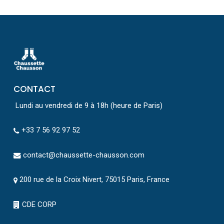
CONTACT
Lundi au vendredi de 9 à 18h (heure de Paris)
+33 7 56 92 97 52
contact@chaussette-chausson.com
200 rue de la Croix Nivert, 75015 Paris, France
CDE CORP