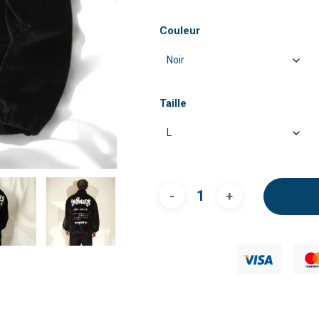
Couleur
Taille