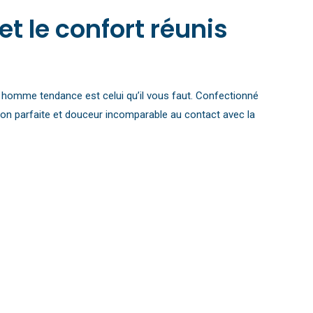
t le confort réunis
lou homme tendance est celui qu’il vous faut. Confectionné
ation parfaite et douceur incomparable au contact avec la