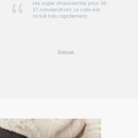
Les super chaussettes pour 36-
37 conviendront. Le colis est
arrivé très rapidement.
Simon