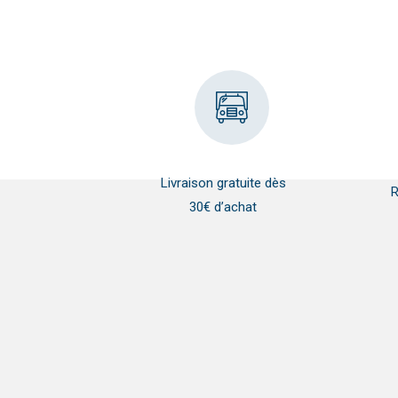
Livraison gratuite dès
R
30€ d’achat