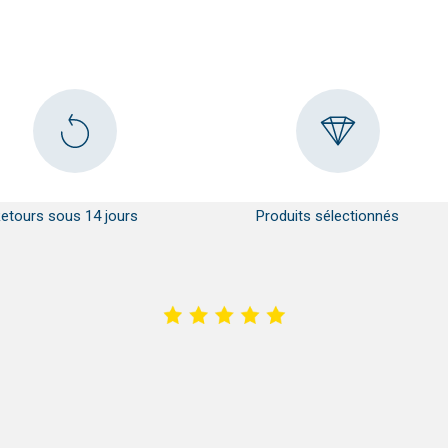
etours sous 14 jours
Produits sélectionnés