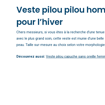
Veste pilou pilou hom
pour l’hiver
Chers messieurs, si vous êtes à la recherche d’une tenue q
avec le plus grand soin, cette veste est munie d’une belle
peau. Taille sur-mesure au choix selon votre morphologie
Découvrez aussi:
Veste pilou capuche sans oreille fem