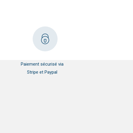
Paiement sécurisé via
Stripe et Paypal