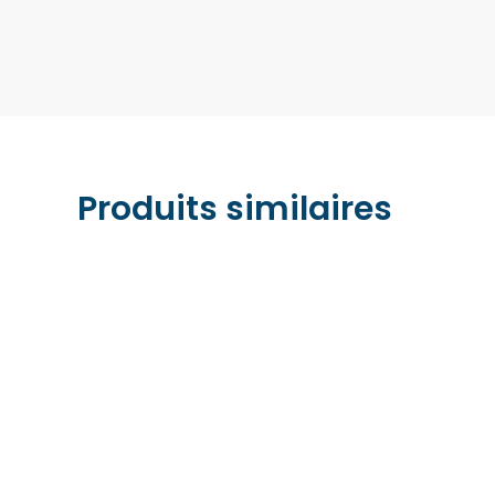
Produits similaires