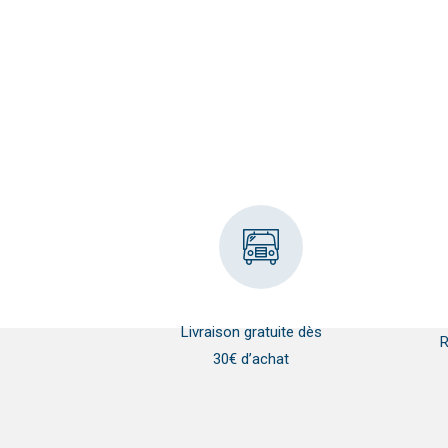
Livraison gratuite dès
R
30€ d’achat