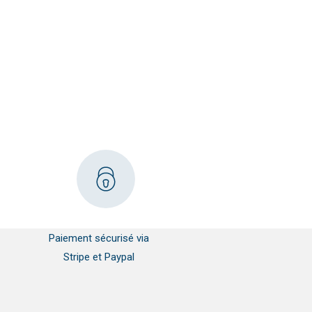
Paiement sécurisé via
Stripe et Paypal