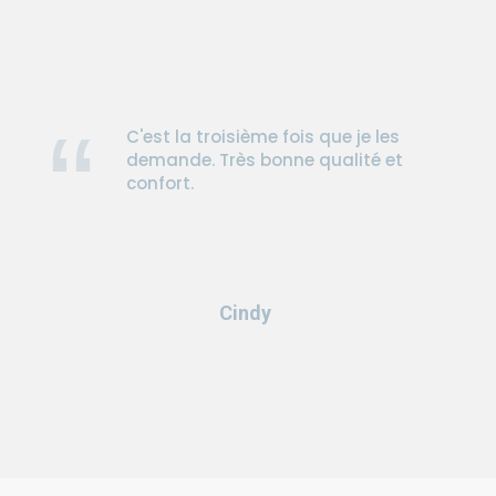
C'est la troisième fois que je les
demande. Très bonne qualité et
confort.
Cindy