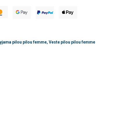
yjama pilou pilou femme
,
Veste pilou pilou femme