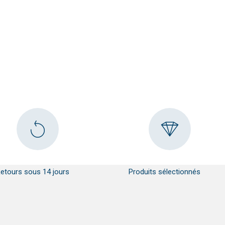
etours sous 14 jours
Produits sélectionnés