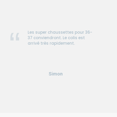
Les super chaussettes pour 36-
37 conviendront. Le colis est
arrivé très rapidement.
Simon