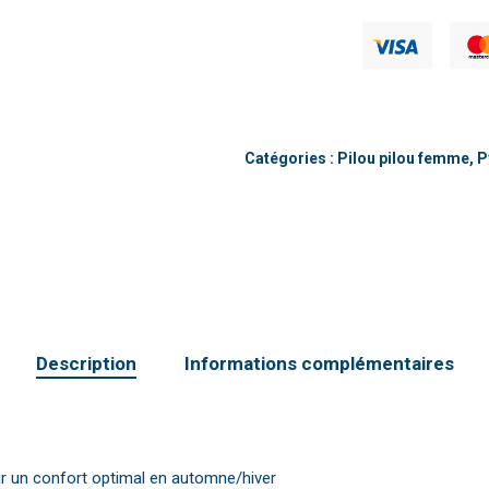
Catégories :
Pilou pilou femme
,
P
Description
Informations complémentaires
r un confort optimal en automne/hiver