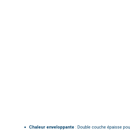
Chaleur enveloppante
: Double couche épaisse pou