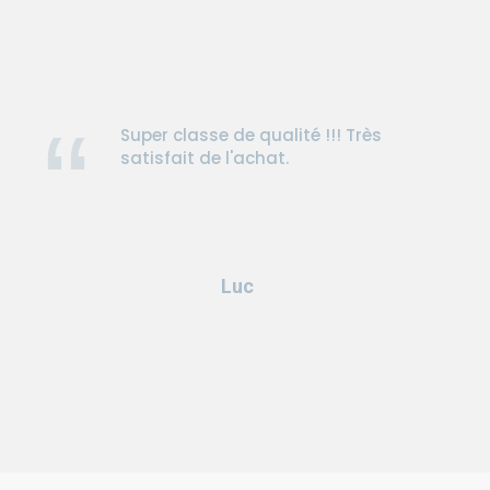
Super classe de qualité !!! Très
satisfait de l'achat.
Luc