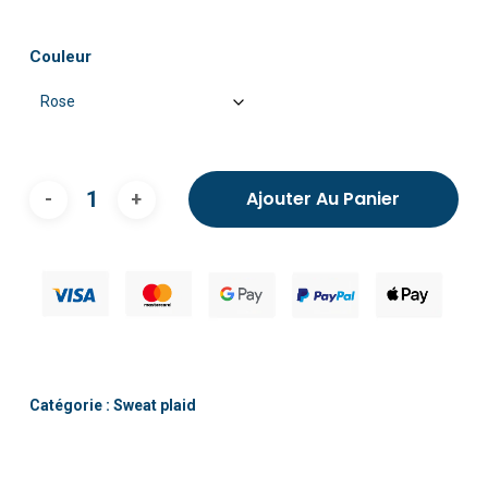
Couleur
Ajouter Au Panier
Catégorie :
Sweat plaid