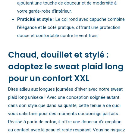
ajoutant une touche de douceur et de modernité à
votre garde-robe d’intérieur.
Praticité et style
: Le col rond avec capuche combine
l’élégance et le côté pratique, offrant une protection
douce et confortable contre le vent frais.
Chaud, douillet et stylé :
adoptez le sweat plaid long
pour un confort XXL
Dites adieu aux longues journées d’hiver avec notre sweat
plaid long unisexe ! Avec une conception soignée autant
dans son style que dans sa qualité, cette tenue a de quoi
vous satisfaire pour des moments cocoonings parfaits.
Réalisé à partir de coton, il offre une douceur d’exception
au contact avec la peau et reste respirant. Vous ne risquez