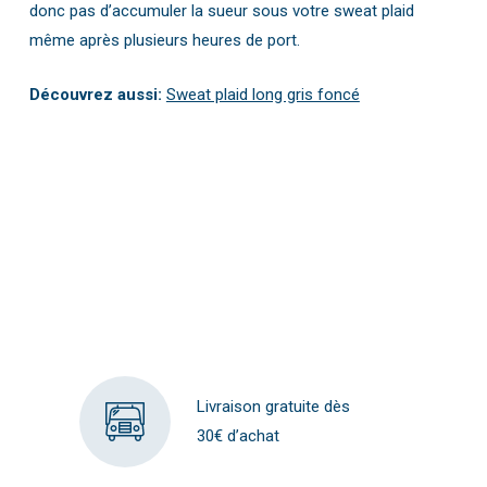
donc pas d’accumuler la sueur sous votre sweat plaid
même après plusieurs heures de port.
Découvrez aussi:
Sweat plaid long gris foncé
Livraison gratuite dès
30€ d’achat