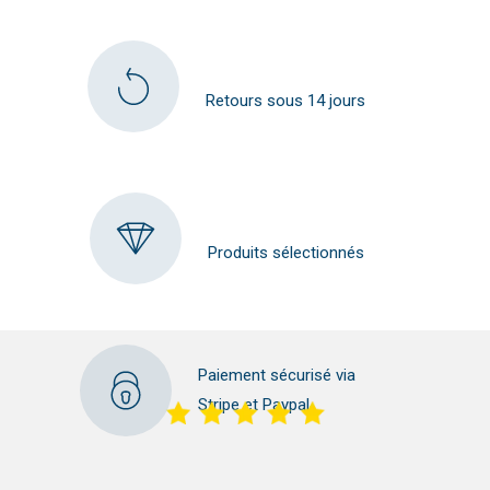
Retours sous 14 jours
Produits sélectionnés
Paiement sécurisé via
Stripe et Paypal