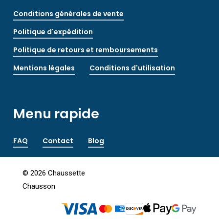
Conditions générales de vente
Politique d'expédition
Politique de retours et remboursements
Mentions légales
Conditions d'utilisation
Menu rapide
FAQ
Contact
Blog
©
2026
Chaussette
Chausson