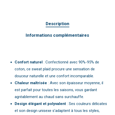
Description
Informations complémentaires
Confort naturel
: Confectionné avec 90%-95% de
coton, ce sweat plaid procure une sensation de
douceur naturelle et une confort incomparable.
Chaleur maîtrisée
: Avec son épaisseur moyenne, il
est parfait pour toutes les saisons, vous gardant
agréablement au chaud sans surchauffe.
Design élégant et polyvalent
: Ses couleurs délicates
et son design unisexe s’adaptent à tous les styles,