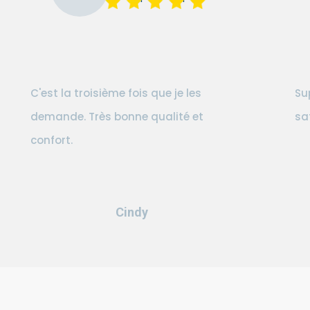
C'est la troisième fois que je les
Su
demande. Très bonne qualité et
sa
confort.
Cindy