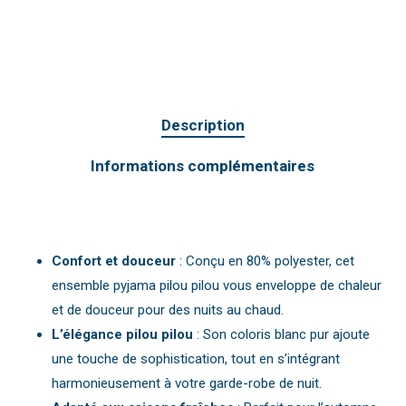
Description
Informations complémentaires
Confort et douceur
: Conçu en 80% polyester, cet
ensemble pyjama pilou pilou vous enveloppe de chaleur
et de douceur pour des nuits au chaud.
L’élégance pilou pilou
: Son coloris blanc pur ajoute
une touche de sophistication, tout en s’intégrant
harmonieusement à votre garde-robe de nuit.