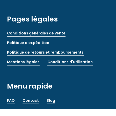
Pages légales
Conditions générales de vente
Politique d'expédition
Politique de retours et remboursements
Mentions légales
Conditions d'utilisation
Menu rapide
FAQ
Contact
Blog