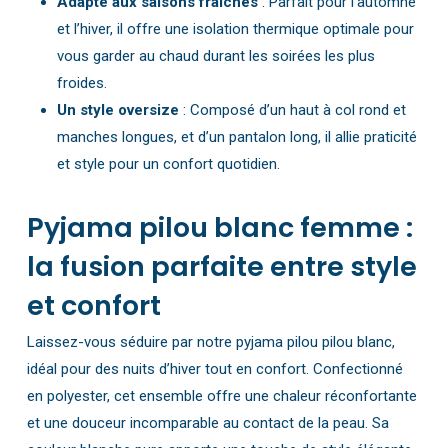
Adapté aux saisons fraîches
: Parfait pour l’automne
et l’hiver, il offre une isolation thermique optimale pour
vous garder au chaud durant les soirées les plus
froides.
Un style oversize
: Composé d’un haut à col rond et
manches longues, et d’un pantalon long, il allie praticité
et style pour un confort quotidien.
Pyjama pilou blanc femme :
la fusion parfaite entre style
et confort
Laissez-vous séduire par notre pyjama pilou pilou blanc,
idéal pour des nuits d’hiver tout en confort. Confectionné
en polyester, cet ensemble offre une chaleur réconfortante
et une douceur incomparable au contact de la peau. Sa