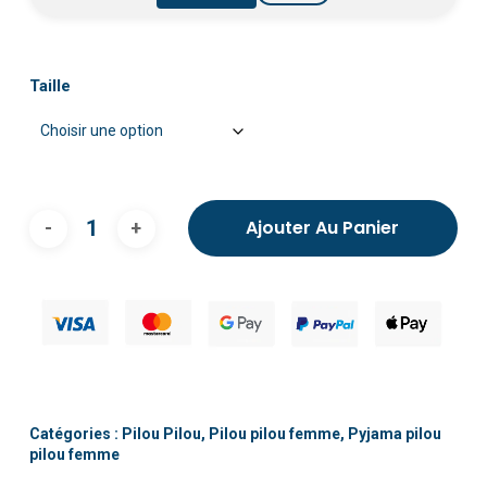
Taille
Ajouter Au Panier
Catégories :
Pilou Pilou
,
Pilou pilou femme
,
Pyjama pilou
pilou femme