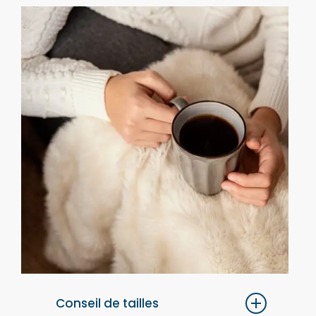
Conseil de tailles