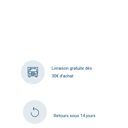
Livraison gratuite dès
30€ d’achat
Retours sous 14 jours