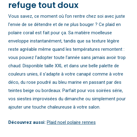
refuge tout doux
Vous savez, ce moment où l’on rentre chez soi avec juste
l’envie de se détendre et de ne plus bouger ? Ce plaid en
polaire corail est fait pour ça. Sa matière moelleuse
enveloppe instantanément, tandis que sa texture légère
reste agréable même quand les températures remontent :
vous pouvez l’adopter toute l’année sans jamais avoir trop
chaud. Disponible taille XXL et dans une belle palette de
couleurs unies, il s’adapte à votre canapé comme à votre
déco, du rose poudré au bleu marine en passant par des
teintes beige ou bordeaux. Parfait pour vos soirées série,
vos siestes improvisées du dimanche ou simplement pour
ajouter une touche chaleureuse à votre salon.
Découvrez aussi:
Plaid noel polaire rennes