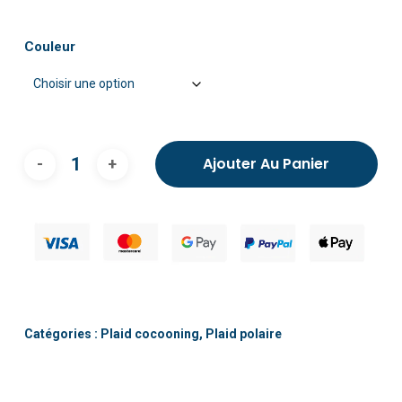
Couleur
Ajouter Au Panier
Catégories :
Plaid cocooning
,
Plaid polaire