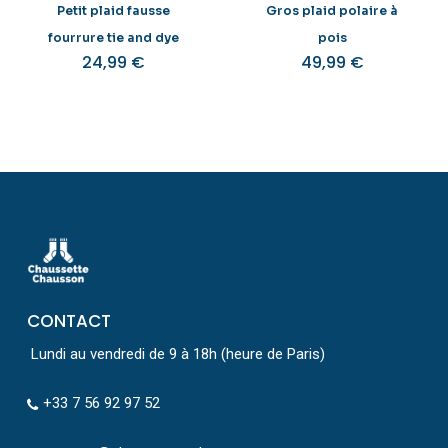
Petit plaid fausse
Gros plaid polaire à
fourrure tie and dye
pois
24,99
€
49,99
€
CONTACT
Lundi au vendredi de 9 à 18h (heure de Paris)
+33 7 56 92 97 52