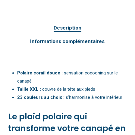
Description
Informations complémentaires
Polaire corail douce :
sensation cocooning sur le
canapé
Taille XXL :
couvre de la tête aux pieds
23 couleurs au choix :
s’harmonise à votre intérieur
Le plaid polaire qui
transforme votre canapé en