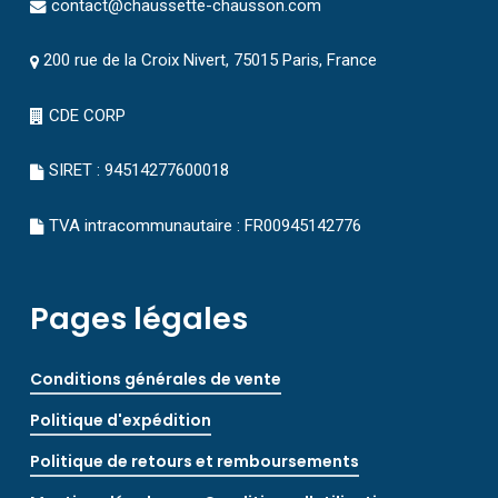
contact@chaussette-chausson.com
200 rue de la Croix Nivert, 75015 Paris, France
CDE CORP
SIRET : 94514277600018
TVA intracommunautaire : FR00945142776
Pages légales
Conditions générales de vente
Politique d'expédition
Politique de retours et remboursements