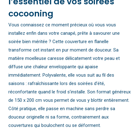
l’essentiel de vos soirées
cocooning
Vous connaissez ce moment précieux où vous vous
installez enfin dans votre canapé, prête à savourer une
soirée bien méritée ? Cette couverture en flanelle
transforme cet instant en pur moment de douceur. Sa
matière moelleuse caresse délicatement votre peau et
diffuse une chaleur enveloppante qui apaise
immédiatement. Polyvalente, elle vous suit au fil des
saisons : rafraîchissante lors des soirées d’été,
réconfortante quand le froid s’installe. Son format généreux
de 150 x 200 cm vous permet de vous y blottir entièrement.
Côté pratique, elle passe en machine sans perdre sa
douceur originelle ni sa forme, contrairement aux
couvertures qui boulochent ou se déforment.