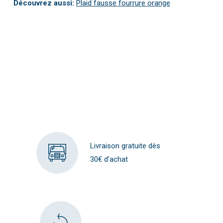
Découvrez aussi:
Plaid fausse fourrure orange
Livraison gratuite dès
30€ d’achat