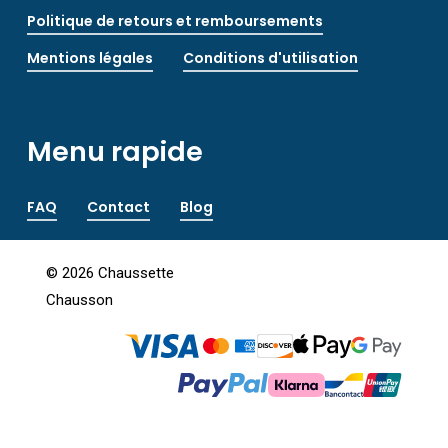
Politique de retours et remboursements
Mentions légales
Conditions d'utilisation
Menu rapide
FAQ
Contact
Blog
©
2026
Chaussette
Chausson