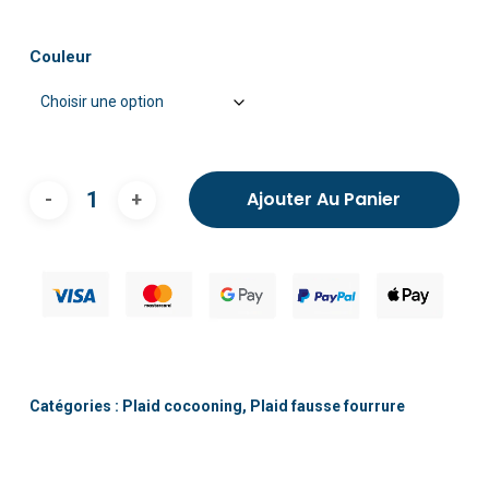
Couleur
Ajouter Au Panier
Catégories :
Plaid cocooning
,
Plaid fausse fourrure