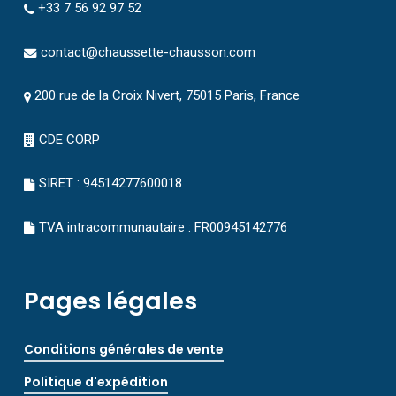
+33 7 56 92 97 52
contact@chaussette-chausson.com
200 rue de la Croix Nivert, 75015 Paris, France
CDE CORP
SIRET : 94514277600018
TVA intracommunautaire : FR00945142776
Pages légales
Conditions générales de vente
Politique d'expédition