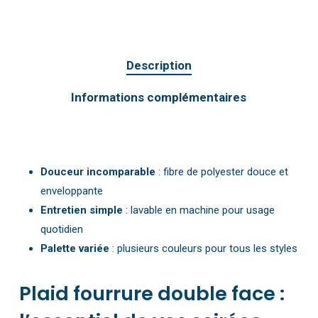
Description
Informations complémentaires
Douceur incomparable
: fibre de polyester douce et
enveloppante
Entretien simple
: lavable en machine pour usage
quotidien
Palette variée
: plusieurs couleurs pour tous les styles
Plaid fourrure double face :