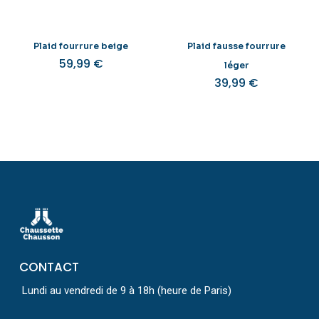
Plaid fourrure beige
Plaid fausse fourrure
59,99
€
léger
39,99
€
CONTACT
Lundi au vendredi de 9 à 18h (heure de Paris)