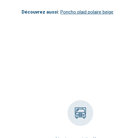
Découvrez aussi:
Poncho plaid polaire beige