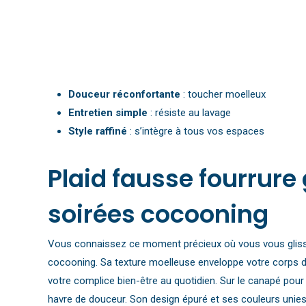
Douceur réconfortante
: toucher moelleux
Entretien simple
: résiste au lavage
Style raffiné
: s’intègre à tous vos espaces
Plaid fausse fourrure
soirées cocooning
Vous connaissez ce moment précieux où vous vous glissez 
cocooning. Sa texture moelleuse enveloppe votre corps d
votre complice bien-être au quotidien. Sur le canapé pour
havre de douceur. Son design épuré et ses couleurs unies a