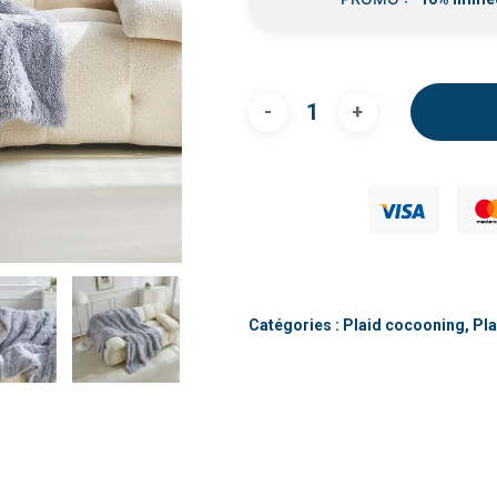
Catégories :
Plaid cocooning
,
Pla