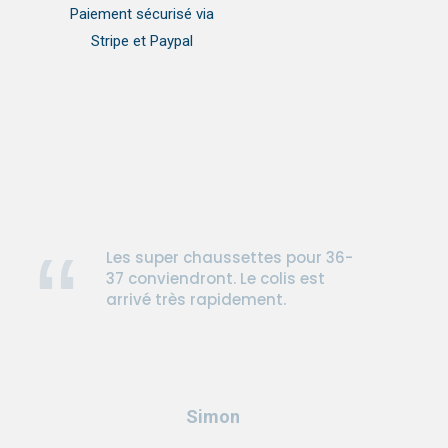
Paiement sécurisé via
Stripe et Paypal
Les super chaussettes pour 36-
37 conviendront. Le colis est
arrivé très rapidement.
Simon