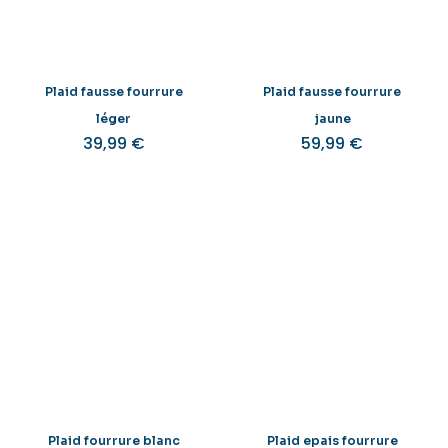
Plaid fausse fourrure
Plaid fausse fourrure
léger
jaune
39,99
€
59,99
€
Plaid fourrure blanc
Plaid epais fourrure