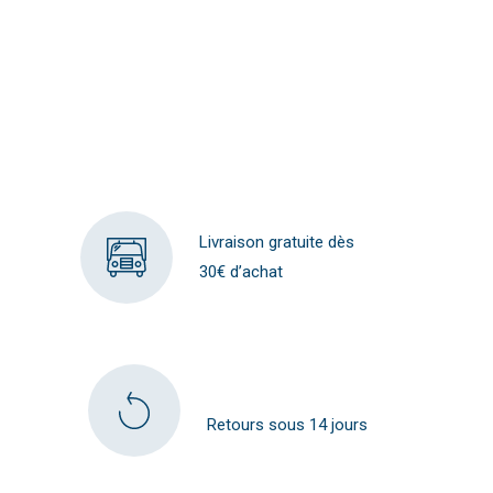
Livraison gratuite dès
30€ d’achat
Retours sous 14 jours