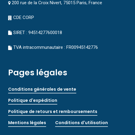
200 rue de la Croix Nivert, 75015 Paris, France
CDE CORP
SIRET : 94514277600018
TVA intracommunautaire : FR00945142776
Pages légales
Conditions générales de vente
Politique d'expédition
Politique de retours et remboursements
Mentions légales
Conditions d'utilisation