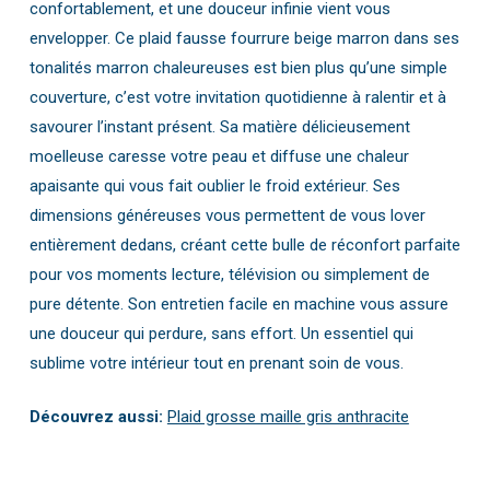
confortablement, et une douceur infinie vient vous
envelopper. Ce plaid fausse fourrure beige marron dans ses
tonalités marron chaleureuses est bien plus qu’une simple
couverture, c’est votre invitation quotidienne à ralentir et à
savourer l’instant présent. Sa matière délicieusement
moelleuse caresse votre peau et diffuse une chaleur
apaisante qui vous fait oublier le froid extérieur. Ses
dimensions généreuses vous permettent de vous lover
entièrement dedans, créant cette bulle de réconfort parfaite
pour vos moments lecture, télévision ou simplement de
pure détente. Son entretien facile en machine vous assure
une douceur qui perdure, sans effort. Un essentiel qui
sublime votre intérieur tout en prenant soin de vous.
Découvrez aussi:
Plaid grosse maille gris anthracite