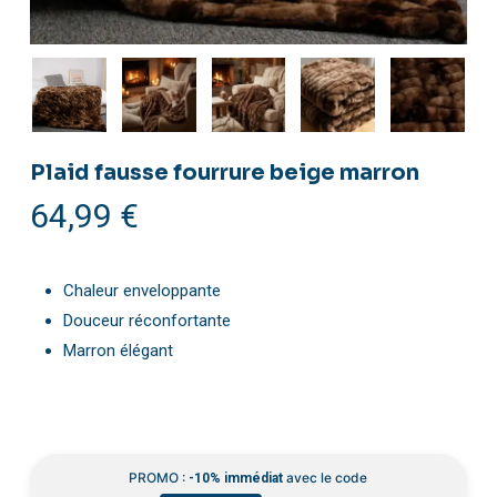
Plaid fausse fourrure beige marron
64,99
€
Chaleur enveloppante
Douceur réconfortante
Marron élégant
PROMO :
avec le code
-10% immédiat