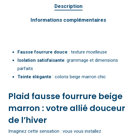
Description
Informations complémentaires
Fausse fourrure douce
: texture moelleuse
Isolation satisfaisante
: grammage et dimensions
parfaits
Teinte élégante
: coloris beige marron chic
Plaid fausse fourrure beige
marron : votre allié douceur
de l’hiver
Imaginez cette sensation : vous vous installez