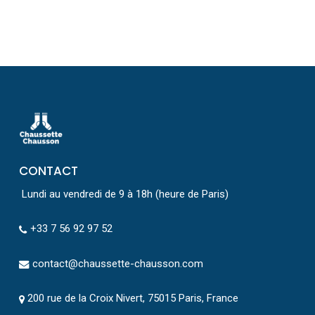
CONTACT
Lundi au vendredi de 9 à 18h (heure de Paris)
+33 7 56 92 97 52
contact@chaussette-chausson.com
200 rue de la Croix Nivert, 75015 Paris, France