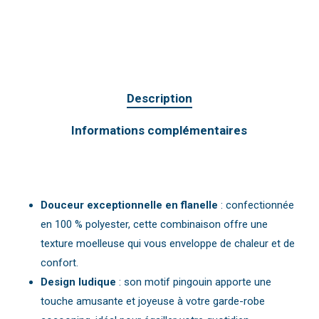
Description
Informations complémentaires
Douceur exceptionnelle en flanelle
: confectionnée
en 100 % polyester, cette combinaison offre une
texture moelleuse qui vous enveloppe de chaleur et de
confort.
Design ludique
: son motif pingouin apporte une
touche amusante et joyeuse à votre garde-robe