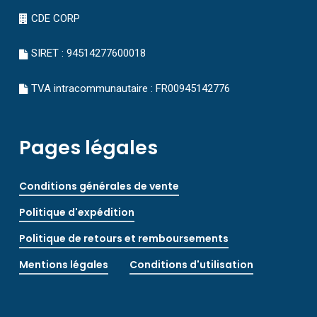
CDE CORP
SIRET : 94514277600018
TVA intracommunautaire : FR00945142776
Pages légales
Conditions générales de vente
Politique d'expédition
Politique de retours et remboursements
Mentions légales
Conditions d'utilisation