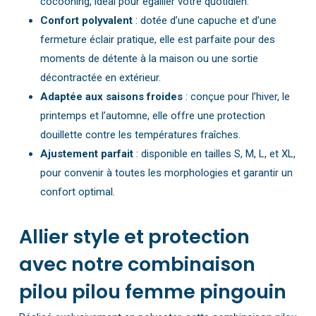
cocooning, idéal pour égailler votre quotidien.
Confort polyvalent
: dotée d’une capuche et d’une
fermeture éclair pratique, elle est parfaite pour des
moments de détente à la maison ou une sortie
décontractée en extérieur.
Adaptée aux saisons froides
: conçue pour l’hiver, le
printemps et l’automne, elle offre une protection
douillette contre les températures fraîches.
Ajustement parfait
: disponible en tailles S, M, L, et XL,
pour convenir à toutes les morphologies et garantir un
confort optimal.
Allier style et protection
avec notre combinaison
pilou pilou femme pingouin