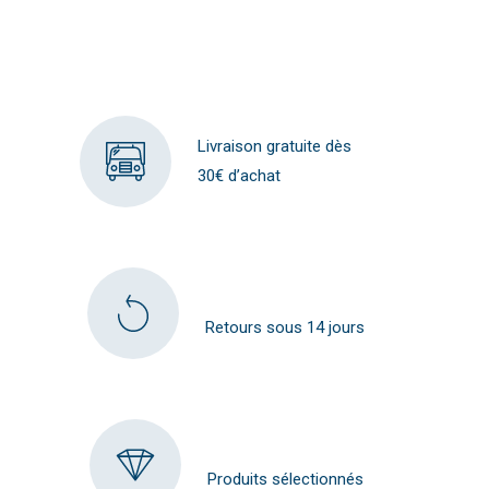
Livraison gratuite dès
30€ d’achat
Retours sous 14 jours
Produits sélectionnés