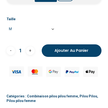
Taille
Ajouter Au Panier
Catégories :
Combinaison pilou pilou femme
,
Pilou Pilou
,
Pilou pilou femme