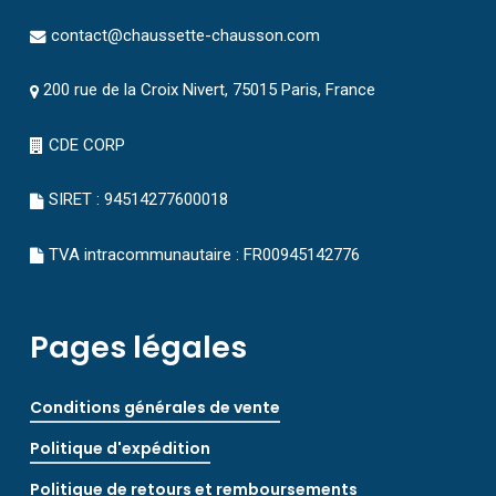
contact@chaussette-chausson.com
200 rue de la Croix Nivert, 75015 Paris, France
CDE CORP
SIRET : 94514277600018
TVA intracommunautaire : FR00945142776
Pages légales
Conditions générales de vente
Politique d'expédition
Politique de retours et remboursements