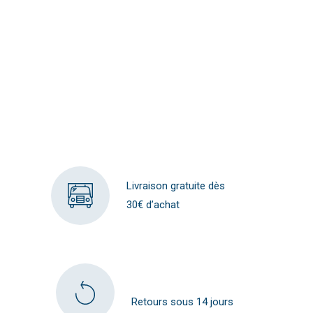
Livraison gratuite dès
30€ d’achat
Retours sous 14 jours