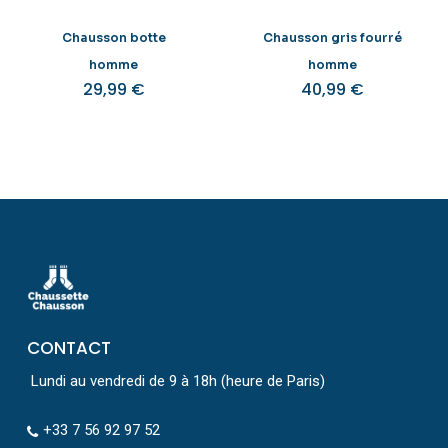
Chausson botte
Chausson gris fourré
homme
homme
29,99
€
40,99
€
CONTACT
Lundi au vendredi de 9 à 18h (heure de Paris)
+33 7 56 92 97 52