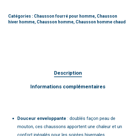
Catégories :
Chausson fourré pour homme
,
Chausson
hiver homme
,
Chausson homme
,
Chausson homme chaud
Description
Informations complémentaires
Douceur enveloppante
: doublés façon peau de
mouton, ces chaussons apportent une chaleur et un
confort inégalés pour les soirées hivernales.