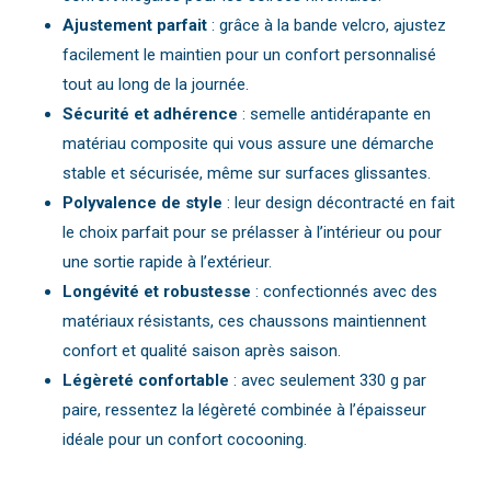
Ajustement parfait
: grâce à la bande velcro, ajustez
facilement le maintien pour un confort personnalisé
tout au long de la journée.
Sécurité et adhérence
: semelle antidérapante en
matériau composite qui vous assure une démarche
stable et sécurisée, même sur surfaces glissantes.
Polyvalence de style
: leur design décontracté en fait
le choix parfait pour se prélasser à l’intérieur ou pour
une sortie rapide à l’extérieur.
Longévité et robustesse
: confectionnés avec des
matériaux résistants, ces chaussons maintiennent
confort et qualité saison après saison.
Légèreté confortable
: avec seulement 330 g par
paire, ressentez la légèreté combinée à l’épaisseur
idéale pour un confort cocooning.