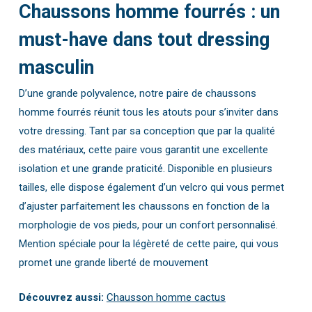
Chaussons homme fourrés : un
must-have dans tout dressing
masculin
D’une grande polyvalence, notre paire de chaussons
homme fourrés réunit tous les atouts pour s’inviter dans
votre dressing. Tant par sa conception que par la qualité
des matériaux, cette paire vous garantit une excellente
isolation et une grande praticité. Disponible en plusieurs
tailles, elle dispose également d’un velcro qui vous permet
d’ajuster parfaitement les chaussons en fonction de la
morphologie de vos pieds, pour un confort personnalisé.
Mention spéciale pour la légèreté de cette paire, qui vous
promet une grande liberté de mouvement
Découvrez aussi:
Chausson homme cactus