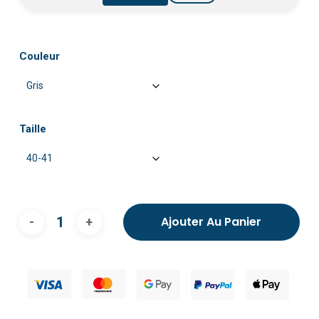
Couleur
Taille
Ajouter Au Panier