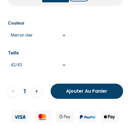
Couleur
Taille
Ajouter Au Panier