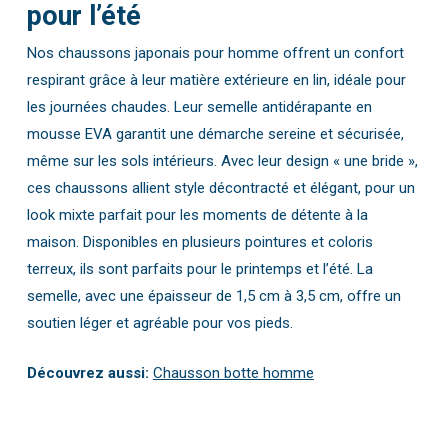
pour l’été
Nos chaussons japonais pour homme offrent un confort
respirant grâce à leur matière extérieure en lin, idéale pour
les journées chaudes. Leur semelle antidérapante en
mousse EVA garantit une démarche sereine et sécurisée,
même sur les sols intérieurs. Avec leur design « une bride »,
ces chaussons allient style décontracté et élégant, pour un
look mixte parfait pour les moments de détente à la
maison. Disponibles en plusieurs pointures et coloris
terreux, ils sont parfaits pour le printemps et l’été. La
semelle, avec une épaisseur de 1,5 cm à 3,5 cm, offre un
soutien léger et agréable pour vos pieds.
Découvrez aussi:
Chausson botte homme