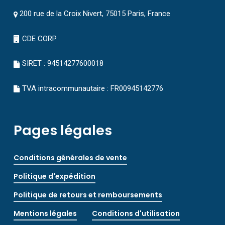
200 rue de la Croix Nivert, 75015 Paris, France
CDE CORP
SIRET : 94514277600018
TVA intracommunautaire : FR00945142776
Pages légales
Conditions générales de vente
Politique d'expédition
Politique de retours et remboursements
Mentions légales
Conditions d'utilisation