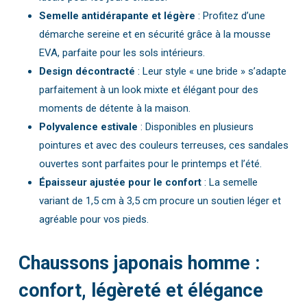
Semelle antidérapante et légère
: Profitez d’une
démarche sereine et en sécurité grâce à la mousse
EVA, parfaite pour les sols intérieurs.
Design décontracté
: Leur style « une bride » s’adapte
parfaitement à un look mixte et élégant pour des
moments de détente à la maison.
Polyvalence estivale
: Disponibles en plusieurs
pointures et avec des couleurs terreuses, ces sandales
ouvertes sont parfaites pour le printemps et l’été.
Épaisseur ajustée pour le confort
: La semelle
variant de 1,5 cm à 3,5 cm procure un soutien léger et
agréable pour vos pieds.
Chaussons japonais homme :
confort, légèreté et élégance