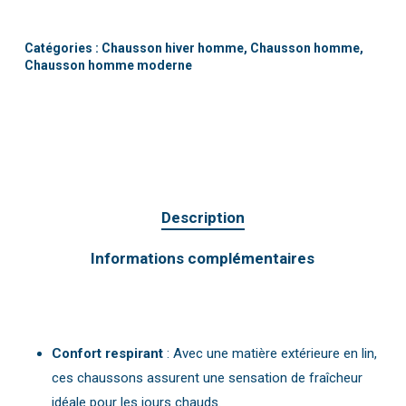
Catégories :
Chausson hiver homme
,
Chausson homme
,
Chausson homme moderne
Description
Informations complémentaires
Confort respirant
: Avec une matière extérieure en lin,
ces chaussons assurent une sensation de fraîcheur
idéale pour les jours chauds.