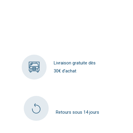
Livraison gratuite dès
30€ d’achat
Retours sous 14 jours