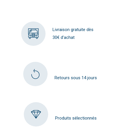
Livraison gratuite dès
30€ d’achat
Retours sous 14 jours
Produits sélectionnés