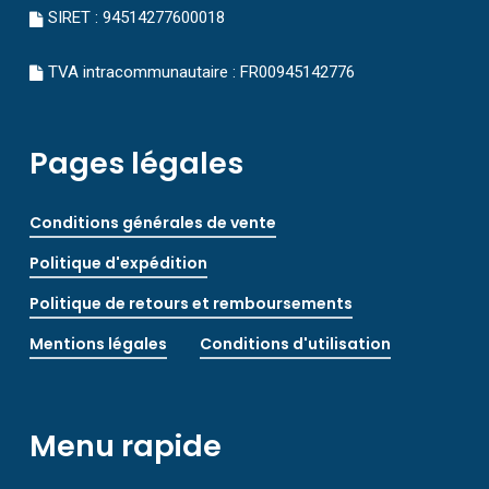
SIRET : 94514277600018
TVA intracommunautaire : FR00945142776
Pages légales
Conditions générales de vente
Politique d'expédition
Politique de retours et remboursements
Mentions légales
Conditions d'utilisation
Menu rapide