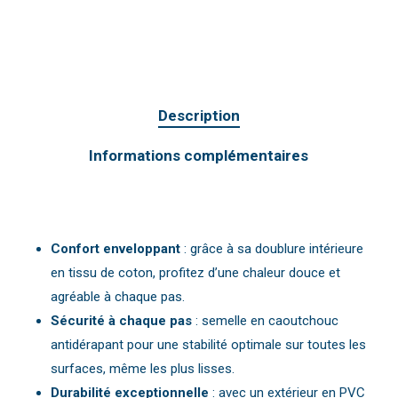
Description
Informations complémentaires
Confort enveloppant
: grâce à sa doublure intérieure
en tissu de coton, profitez d’une chaleur douce et
agréable à chaque pas.
Sécurité à chaque pas
: semelle en caoutchouc
antidérapant pour une stabilité optimale sur toutes les
surfaces, même les plus lisses.
Durabilité exceptionnelle
: avec un extérieur en PVC