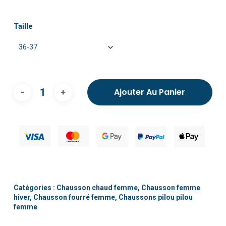
Taille
Ajouter Au Panier
Catégories :
Chausson chaud femme
,
Chausson femme
hiver
,
Chausson fourré femme
,
Chaussons pilou pilou
femme