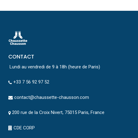
CONTACT
Lundi au vendredi de 9 à 18h (heure de Paris)
+33 7 56 92 97 52
contact@chaussette-chausson.com
200 rue de la Croix Nivert, 75015 Paris, France
CDE CORP