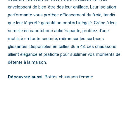
enveloppent de bien-être dès leur enfilage. Leur isolation
performante vous protège efficacement du froid, tandis
que leur légèreté garantit un confort inégalé. Grâce à leur
semelle en caoutchouc antidérapante, profitez d’une
mobilité en toute sécurité, même sur les surfaces
glissantes. Disponibles en tailles 36 à 43, ces chaussons
allient élégance et praticité pour sublimer vos moments de
détente à la maison.
Découvrez aussi:
Bottes chausson femme