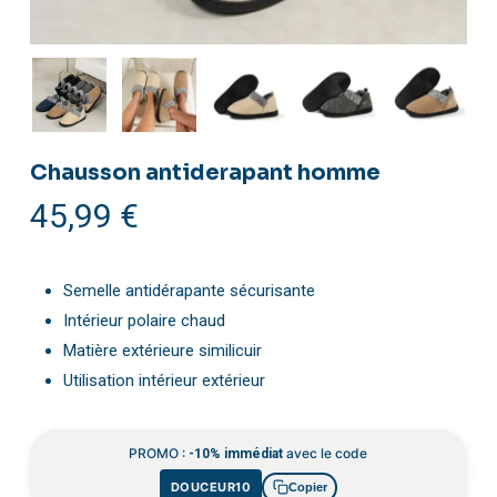
Chausson antiderapant homme
45,99
€
Semelle antidérapante sécurisante
Intérieur polaire chaud
Matière extérieure similicuir
Utilisation intérieur extérieur
PROMO :
avec le code
-10% immédiat
DOUCEUR10
Copier