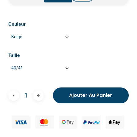
Couleur
Taille
Ajouter Au Panier