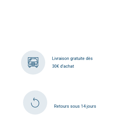
Livraison gratuite dès
30€ d’achat
Retours sous 14 jours