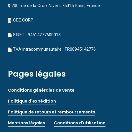
200 rue de la Croix Nivert, 75015 Paris, France
CDE CORP
SIRET : 94514277600018
TVA intracommunautaire : FR00945142776
Pages légales
Conditions générales de vente
Politique d'expédition
Politique de retours et remboursements
Mentions légales
Conditions d'utilisation