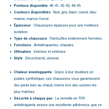
Pointure disponible
:40-41, 42-43, 44-45.
Couleurs disponibles
: Noir, gris, blanc cassé, bleu
marine, marron foncé.
Épaisseur
: Chaussures épaisses pour une meilleure
isolation.
Type de chaussure
: Pantoufles entièrement fermées.
Fonctions
: Antidérapantes, chaudes.
Utilisation
: Intérieur et extérieur.
Style
: Décontracté, unisexe.
Chaleur enveloppante
: Grâce à leur doublure en
polaire synthétique, ces chaussons vous garantissent
des pieds bien au chaud, même lors des soirées les
plus fraîches.
Sécurité à chaque pas
: La semelle en TPR
antidérapante assure une excellente adhérence, que ce