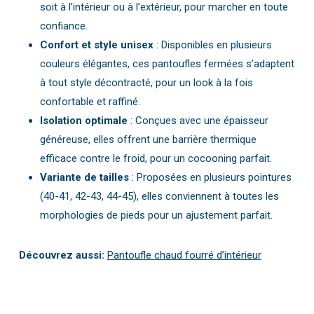
soit à l’intérieur ou à l’extérieur, pour marcher en toute
confiance.
Confort et style unisex
: Disponibles en plusieurs
couleurs élégantes, ces pantoufles fermées s’adaptent
à tout style décontracté, pour un look à la fois
confortable et raffiné.
Isolation optimale
: Conçues avec une épaisseur
généreuse, elles offrent une barrière thermique
efficace contre le froid, pour un cocooning parfait.
Variante de tailles
: Proposées en plusieurs pointures
(40-41, 42-43, 44-45), elles conviennent à toutes les
morphologies de pieds pour un ajustement parfait.
Découvrez aussi:
Pantoufle chaud fourré d’intérieur