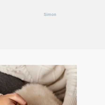
Simon