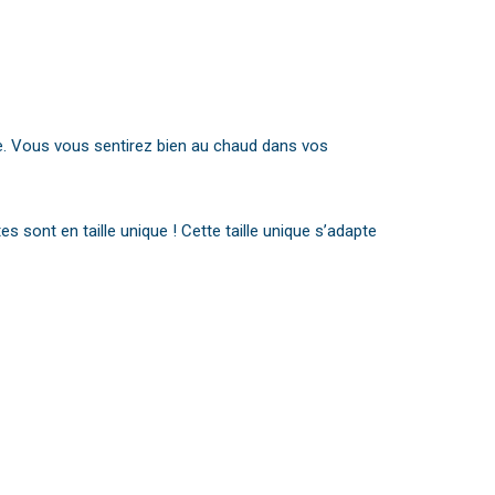
e. Vous vous sentirez bien au chaud dans vos
 sont en taille unique ! Cette taille unique s’adapte