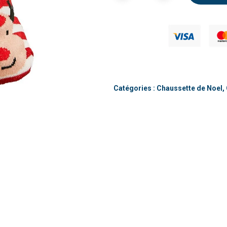
Catégories :
Chaussette de Noel
,