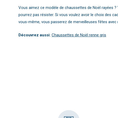
Vous aimez ce modèle de chaussettes de Noël rayées ? 
pourrez pas résister. Si vous voulez avoir le choix des 
vous-même, vous passerez de merveilleuses fêtes avec 
Découvrez aussi:
Chaussettes de Noël renne gris