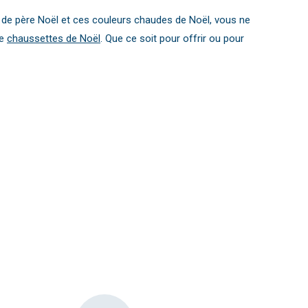
e de père Noël et ces couleurs chaudes de Noël, vous ne
de
chaussettes de Noël
. Que ce soit pour offrir ou pour