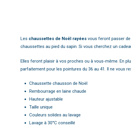
Les
chaussettes de Noël rayées
vous feront passer de 
chaussettes au pied du sapin. Si vous cherchez un cadeau
Elles feront plaisir à vos proches ou à vous-même. En plus
parfaitement pour les pointures du 36 au 41. Il ne vous re
Chaussette chausson de Noël
Rembourrage en laine chaude
Hauteur ajustable
Taille unique
Couleurs solides au lavage
Lavage à 30°C conseillé