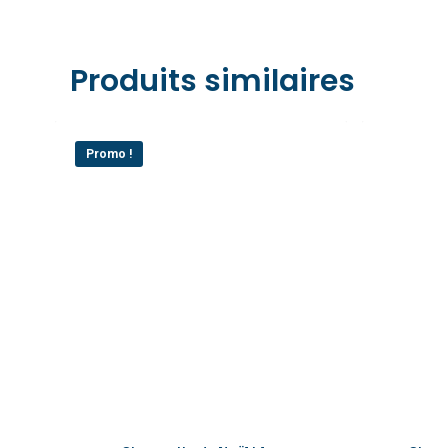
Produits similaires
Promo !